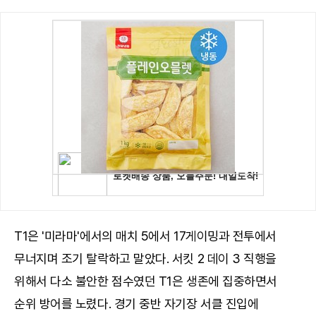
T1은 '미라마'에서의 매치 5에서 17게이밍과 전투에서
무너지며 조기 탈락하고 말았다. 서킷 2 데이 3 직행을
위해서 다소 불안한 점수였던 T1은 생존에 집중하면서
순위 방어를 노렸다. 경기 중반 자기장 서클 진입에