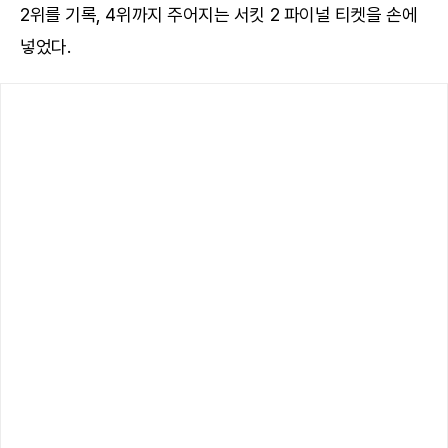
2위를 기록, 4위까지 주어지는 서킷 2 파이널 티켓을 손에
넣었다.