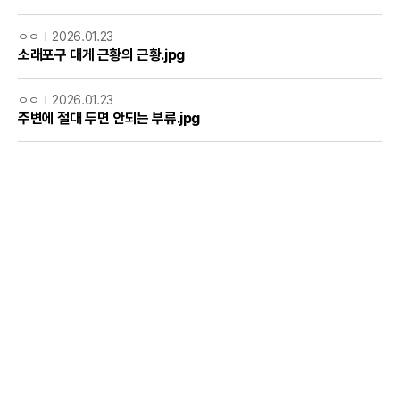
ㅇㅇ
2026.01.23
소래포구 대게 근황의 근황.jpg
ㅇㅇ
2026.01.23
주변에 절대 두면 안되는 부류.jpg