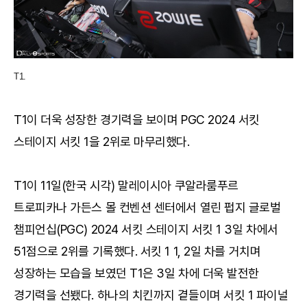
T1.
T1이 더욱 성장한 경기력을 보이며 PGC 2024 서킷
스테이지 서킷 1을 2위로 마무리했다.
T1이 11일(한국 시각) 말레이시아 쿠알라룸푸르
트로피카나 가든스 몰 컨벤션 센터에서 열린 펍지 글로벌
챔피언십(PGC) 2024 서킷 스테이지 서킷 1 3일 차에서
51점으로 2위를 기록했다. 서킷 1 1, 2일 차를 거치며
성장하는 모습을 보였던 T1은 3일 차에 더욱 발전한
경기력을 선뵀다. 하나의 치킨까지 곁들이며 서킷 1 파이널