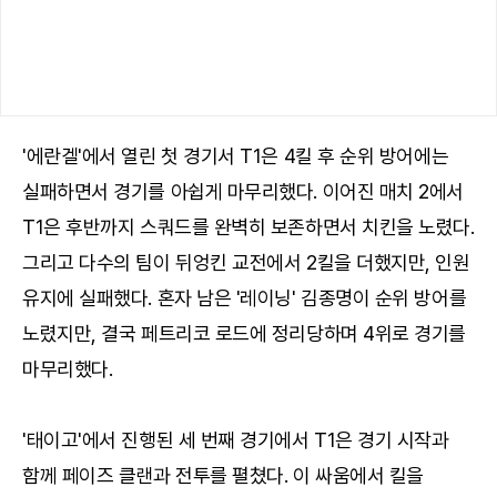
'에란겔'에서 열린 첫 경기서 T1은 4킬 후 순위 방어에는
실패하면서 경기를 아쉽게 마무리했다. 이어진 매치 2에서
T1은 후반까지 스쿼드를 완벽히 보존하면서 치킨을 노렸다.
그리고 다수의 팀이 뒤엉킨 교전에서 2킬을 더했지만, 인원
유지에 실패했다. 혼자 남은 '레이닝' 김종명이 순위 방어를
노렸지만, 결국 페트리코 로드에 정리당하며 4위로 경기를
마무리했다.
'태이고'에서 진행된 세 번째 경기에서 T1은 경기 시작과
함께 페이즈 클랜과 전투를 펼쳤다. 이 싸움에서 킬을