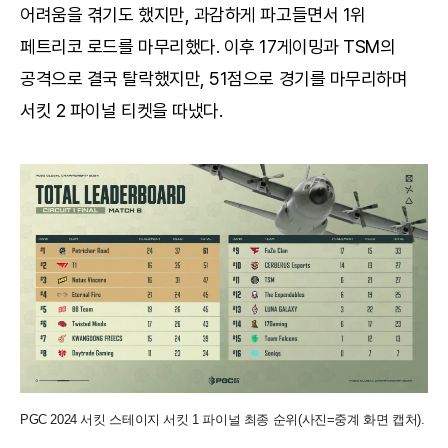
어려움을 겪기도 했지만, 과감하게 파고들면서 1위
페트리코 로드를 마무리했다. 이후 17게이밍과 TSM의
공격으로 결국 탈락했지만, 51점으로 경기를 마무리하며
서킷 2 파이널 티켓을 따냈다.
PGC 2024 서킷 스테이지 서킷 1 파이널 최종 순위(사진=중계 화면 캡처).