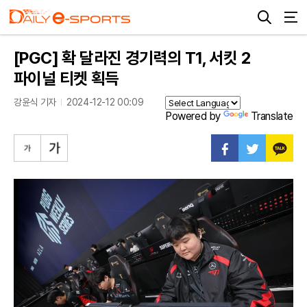
[PGC] 확 달라진 경기력의 T1, 서킷 2
파이널 티켓 획득
강윤식 기자
2024-12-12 00:09
Powered by
Translate