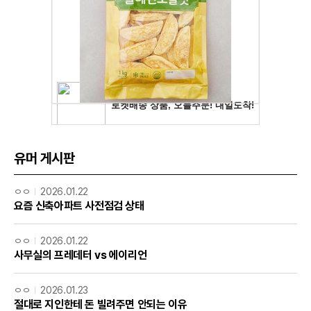
유머 게시판
ㅇㅇ
2026.01.22
요즘 신축아파트 사전점검 상태
ㅇㅇ
2026.01.22
사무실의 프레데터 vs 에이리언
ㅇㅇ
2026.01.23
절대로 지인한테 돈 빌려주면 안되는 이유