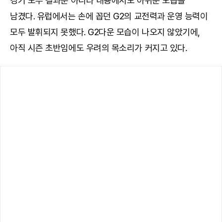
경기 모두 결과뿐 아니라 내용에서도 아쉬운 모습을
남겼다. 유럽에서는 손에 꼽던 G2의 교전력과 운영 능력이
모두 발휘되지 못했다. G2다운 모습이 나오지 않았기에,
아직 시즌 초반임에도 우려의 목소리가 커지고 있다.