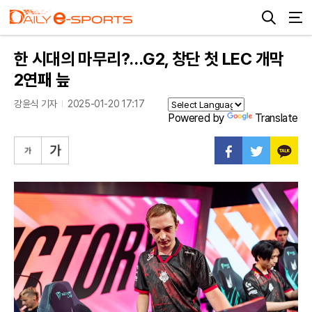
한 시대의 마무리?…G2, 창단 첫 LEC 개막
2연패 늪
강윤식 기자
2025-01-20 17:17
Powered by
Translate