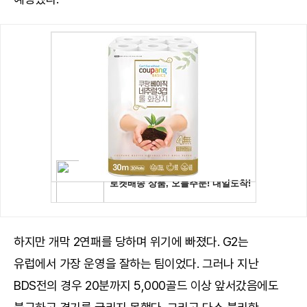
하지만 개막 2연패를 당하며 위기에 빠졌다. G2는
유럽에서 가장 운영을 잘하는 팀이었다. 그러나 지난
BDS전의 경우 20분까지 5,000골드 이상 앞서갔음에도