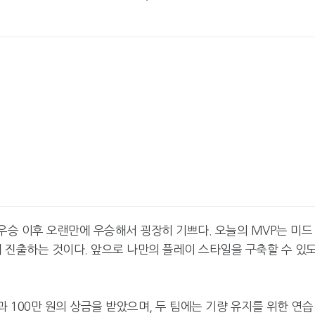
 우승 이후 오랜만에 우승해서 굉장히 기쁘다. 오늘의 MVP는 미드
에 진출하는 것이다. 앞으로 나만의 플레이 스타일을 구축할 수 있
과 100만 원의 상금을 받았으며, 두 팀에는 기량 유지를 위한 연습