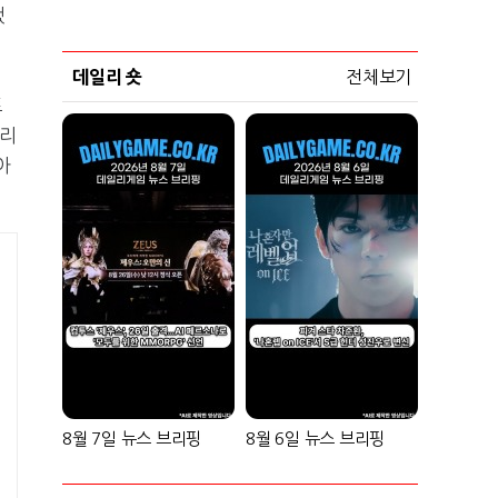
됐
데일리 숏
전체보기
토
엘리
아
8월 7일 뉴스 브리핑
8월 6일 뉴스 브리핑