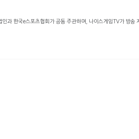
리그 법인과 한국e스포츠협회가 공동 주관하며, 나이스게임TV가 방송 