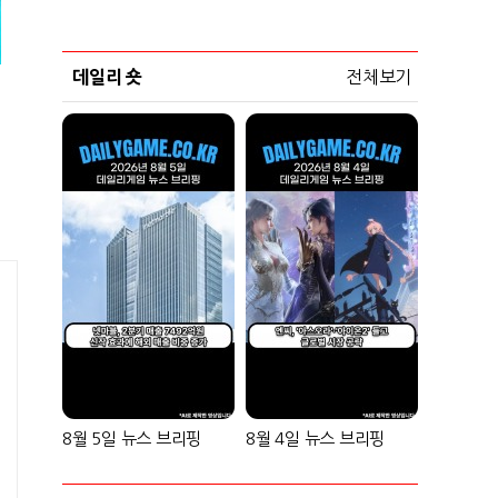
데일리 숏
전체보기
8월 5일 뉴스 브리핑
8월 4일 뉴스 브리핑