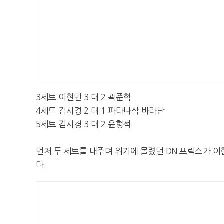
3세트 이현민 3 대 2 곽준혁
4세트 김시경 2 대 1 파타나삭 바라난
5세트 김시경 3 대 2 윤형석
먼저 두 세트를 내주며 위기에 몰렸던 DN 프릭스가 이현
다.