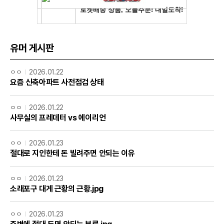
유머 게시판
ㅇㅇ
2026.01.22
요즘 신축아파트 사전점검 상태
ㅇㅇ
2026.01.22
사무실의 프레데터 vs 에이리언
ㅇㅇ
2026.01.23
절대로 지인한테 돈 빌려주면 안되는 이유
ㅇㅇ
2026.01.23
소래포구 대게 근황의 근황.jpg
ㅇㅇ
2026.01.23