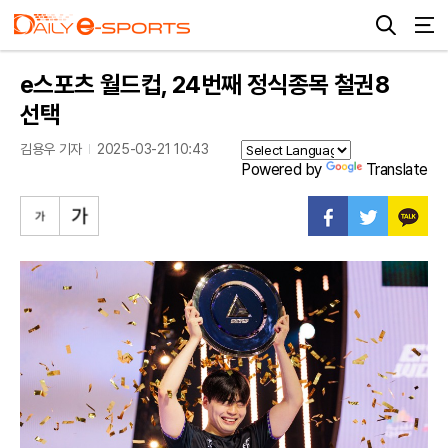
e스포츠 월드컵, 24번째 정식종목 철권8
선택
김용우 기자
2025-03-21 10:43
Powered by
Translate