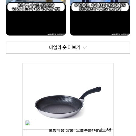
데일리 숏 더보기