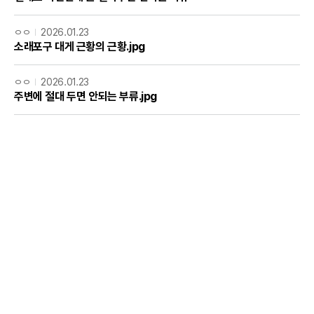
ㅇㅇ
2026.01.23
소래포구 대게 근황의 근황.jpg
ㅇㅇ
2026.01.23
주변에 절대 두면 안되는 부류.jpg