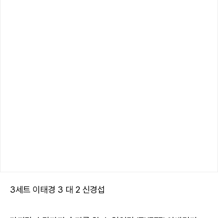
3세트 이태경 3 대 2 신경섭