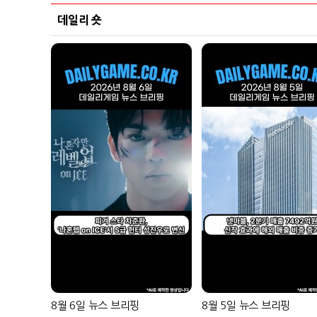
데일리 숏
8월 6일 뉴스 브리핑
8월 5일 뉴스 브리핑