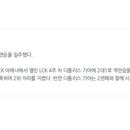
연승을 질주했다.
K 아레나에서 열린 LCK 4주 차 디플러스 기아에 2대1로 역전승
기록하며 2위 자리를 지켰다. 반면 디플러스 기아는 2연패와 함께 