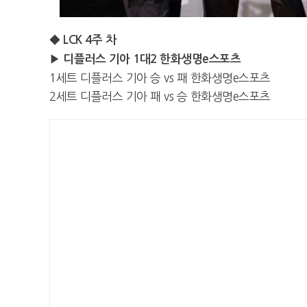
◆ LCK 4주 차
▶ 디플러스 기아 1대2 한화생명e스포츠
1세트 디플러스 기아 승 vs 패 한화생명e스포츠
2세트 디플러스 기아 패 vs 승 한화생명e스포츠