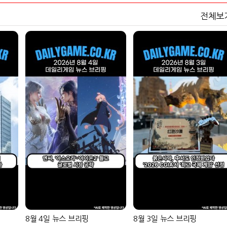
전체보
8월 4일 뉴스 브리핑
8월 3일 뉴스 브리핑