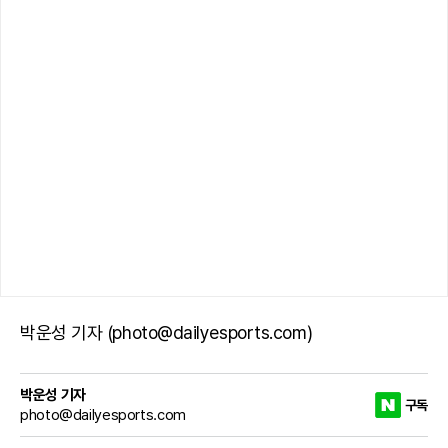
박운성 기자 (photo@dailyesports.com)
박운성 기자
구독
photo@dailyesports.com