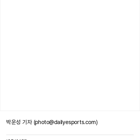
박운성 기자 (photo@dailyesports.com)