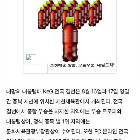
대망의 대통령배 KeG 전국 결선은 8월 16일과 17일 양일
간 충북 제천에 위치한 제천체육관에서 개최된다. 전국
결선에서 종합 우승을 차지한 지역에는 우승 트로피와
대통령상이, 정식 종목 별 1위 지역에는
문화체육관광부장관상이 수여된다. 또한 FC 온라인 전국