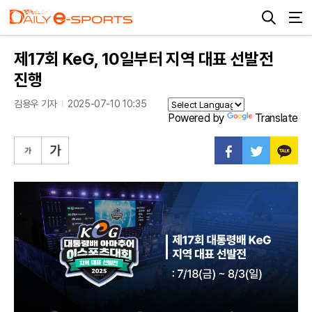
제17회 KeG, 10일부터 지역 대표 선발전
진행
김용우 기자
2025-07-10 10:35
Powered by
Translate