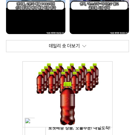
데일리 숏 더보기