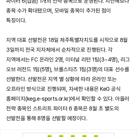
파이터 6(캡콤) 1개의 전략 종목으로 운영된다. 지난해보다
종목 수가 확대됐으며, 모바일 종목이 추가된 점이
특징이다.
지역 대표 선발전은 18일 제주특별자치도를 시작으로 8월
3일까지 전국 지자체에서 순차적으로 진행된다. 각
지역에서는 FC 온라인 2명, 이터널 리턴 1팀(3~4명), 리그
오브 레전드 1팀(5명), 브롤스타즈 1팀(3명)의 대표 선수를
선발한다. 선발전은 지역 별 상황에 따라 온라인 또는
오프라인 방식으로 진행되며, 자세한 내용은 KeG 공식
홈페이지(
keg.e-sports.or.kr
)에서 확인할 수 있다. 아울러
전략 종목인 스트리트 파이터 6 종목은 8월 초 별도의
선발전을 통해 8명을 선발할 예정이다.