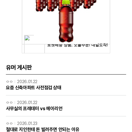
유머 게시판
ㅇㅇ
2026.01.22
요즘 신축아파트 사전점검 상태
ㅇㅇ
2026.01.22
사무실의 프레데터 vs 에이리언
ㅇㅇ
2026.01.23
절대로 지인한테 돈 빌려주면 안되는 이유