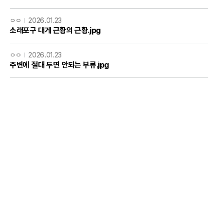
ㅇㅇ
2026.01.23
소래포구 대게 근황의 근황.jpg
ㅇㅇ
2026.01.23
주변에 절대 두면 안되는 부류.jpg