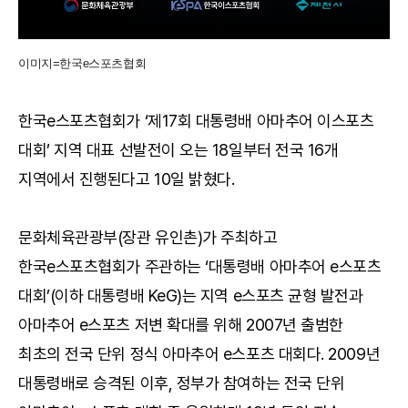
이미지=한국e스포츠협회
한국e스포츠협회가 ‘제17회 대통령배 아마추어 이스포츠
대회’ 지역 대표 선발전이 오는 18일부터 전국 16개
지역에서 진행된다고 10일 밝혔다.
문화체육관광부(장관 유인촌)가 주최하고
한국e스포츠협회가 주관하는 ‘대통령배 아마추어 e스포츠
대회’(이하 대통령배 KeG)는 지역 e스포츠 균형 발전과
아마추어 e스포츠 저변 확대를 위해 2007년 출범한
최초의 전국 단위 정식 아마추어 e스포츠 대회다. 2009년
대통령배로 승격된 이후, 정부가 참여하는 전국 단위