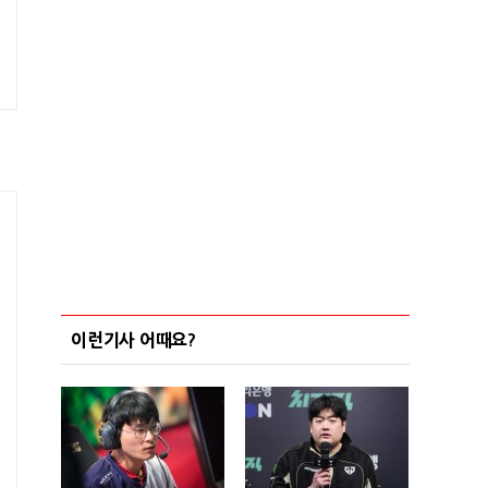
이런기사 어때요?