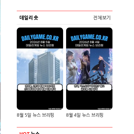
데일리 숏
전체보기
8월 5일 뉴스 브리핑
8월 4일 뉴스 브리핑