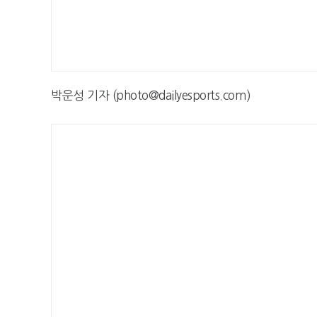
박운성 기자 (photo@dailyesports.com)