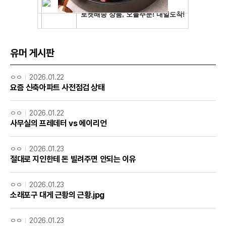
유머 게시판
ㅇㅇ
2026.01.22
요즘 신축아파트 사전점검 상태
ㅇㅇ
2026.01.22
사무실의 프레데터 vs 에이리언
ㅇㅇ
2026.01.23
절대로 지인한테 돈 빌려주면 안되는 이유
ㅇㅇ
2026.01.23
소래포구 대게 근황의 근황.jpg
ㅇㅇ
2026.01.23