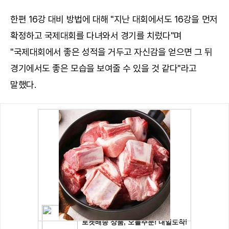
한편 16강 대비 방법에 대해 "지난 대회에서도 16강을 먼저
확정하고 국제대회를 다녀와서 경기를 치렀다"며
"국제대회에서 좋은 성적을 거두고 자신감을 얻으면 그 뒤
경기에서도 좋은 모습을 보여줄 수 있을 것 같다"라고
말했다.