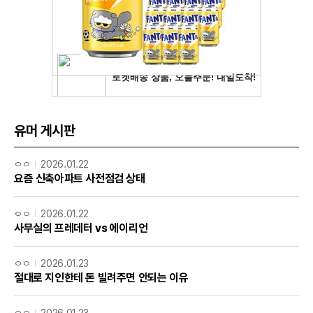
유머 게시판
ㅇㅇ
2026.01.22
요즘 신축아파트 사전점검 상태
ㅇㅇ
2026.01.22
사무실의 프레데터 vs 에이리언
ㅇㅇ
2026.01.23
절대로 지인한테 돈 빌려주면 안되는 이유