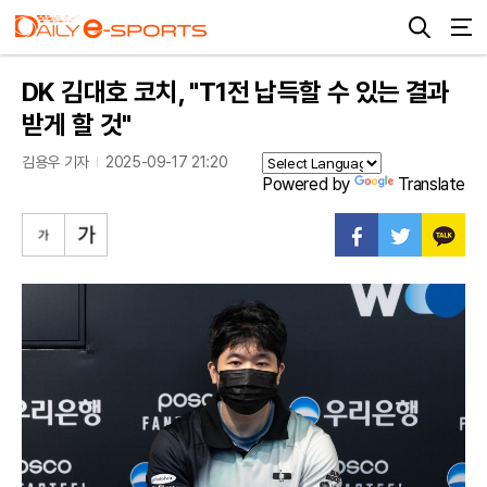
DK 김대호 코치, "T1전 납득할 수 있는 결과
받게 할 것"
김용우 기자
2025-09-17 21:20
Powered by
Translate