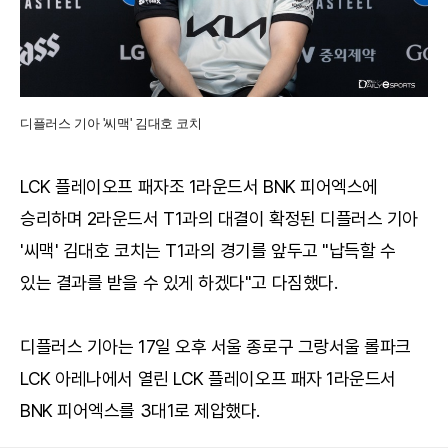
디플러스 기아 '씨맥' 김대호 코치
LCK 플레이오프 패자조 1라운드서 BNK 피어엑스에
승리하며 2라운드서 T1과의 대결이 확정된 디플러스 기아
'씨맥' 김대호 코치는 T1과의 경기를 앞두고 "납득할 수
있는 결과를 받을 수 있게 하겠다"고 다짐했다.
디플러스 기아는 17일 오후 서울 종로구 그랑서울 롤파크
LCK 아레나에서 열린 LCK 플레이오프 패자 1라운드서
BNK 피어엑스를 3대1로 제압했다.