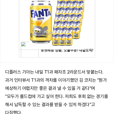
디플러스 기아는 내일 T1과 패자조 2라운드서 맞붙는다.
과거 인터뷰서 T1과의 격차를 이야기했던 김 코치는 "뭔가
예상하기 어렵지만 좋은 결과 낼 수 있을 거 같다"며
"모두가 롤드컵에 가고 싶어 한다. 저희도 후회 없는 경기를
해서 납득할 수 있는 결과를 받을 수 있게 하겠다"고
다짐했다.