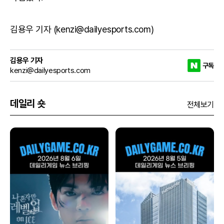
김용우 기자 (kenzi@dailyesports.com)
김용우 기자
구독
kenzi@dailyesports.com
데일리 숏
전체보기