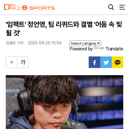
'임팩트' 정언영, 팀 리퀴드와 결별 '어둠 속 빛
될 것'
김용우 기자
2025-09-25 10:54
Powered by
Translate