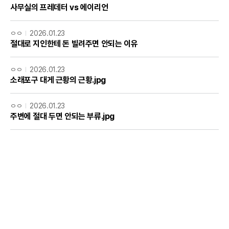
사무실의 프레데터 vs 에이리언
ㅇㅇ
2026.01.23
절대로 지인한테 돈 빌려주면 안되는 이유
ㅇㅇ
2026.01.23
소래포구 대게 근황의 근황.jpg
ㅇㅇ
2026.01.23
주변에 절대 두면 안되는 부류.jpg