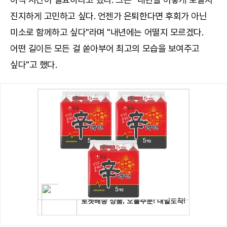
진지하게 고민하고 싶다. 언젠가 은퇴한다면 후회가 아닌
미소로 함께하고 싶다"라며 "내년에는 어떨지 모르겠다.
어떤 길이든 모든 걸 쏟아부어 최고의 모습을 보여주고
싶다"고 했다.