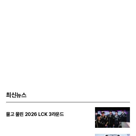
최신뉴스
물고 물린 2026 LCK 3라운드