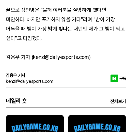
끝으로 정언영은 "올해 여러분을 실망하게 했다면
미안하다. 하지만 포기하지 않을 거다"라며 "밤이 가장
어두울 때 빛이 가장 밝게 빛나든 내년엔 제가 그 빛이 되고
싶다"고 다짐했다.
김용우 기자 (kenzi@dailyesports.com)
김용우 기자
구독
kenzi@dailyesports.com
데일리 숏
전체보기