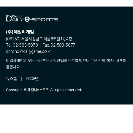
(주)데일리게임
(06250) 서울시 강남구 역삼로8길 17, 4층
Tel. 02-583-5870 | Fax. 02-583-5877
chrono@dailygame.co.kr
데일리게임의 모든 콘텐츠는 저작권법의 보호를 받으며 무단 전재, 복사, 배포를
금합니다.
뉴스홈
PC화면
Copyright © 데일리e스포츠. All rights reserved.