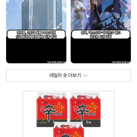
데일리 숏 더보기