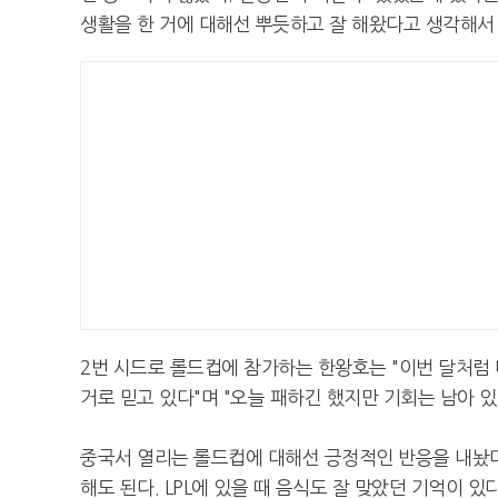
생활을 한 거에 대해선 뿌듯하고 잘 해왔다고 생각해서
2번 시드로 롤드컵에 참가하는 한왕호는 "이번 달처럼
거로 믿고 있다"며 "오늘 패하긴 했지만 기회는 남아 
중국서 열리는 롤드컵에 대해선 긍정적인 반응을 내놨다.
해도 된다. LPL에 있을 때 음식도 잘 맞았던 기억이 있