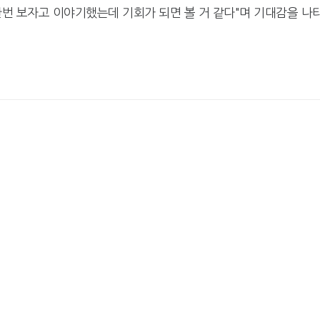
한번 보자고 이야기했는데 기회가 되면 볼 거 같다"며 기대감을 나