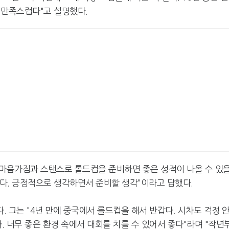
 만족스럽다"고 설명했다.
 마음가짐과 스탠스로 롤드컵을 준비하면 좋은 성적이 나올 수 있
있다. 긍정적으로 생각하면서 준비할 생각"이라고 답했다.
 그는 "4년 만에 중국에서 롤드컵을 해서 반갑다. 시차도 걱정 
다. 너무 좋은 환경 속에서 대회를 치를 수 있어서 좋다"라며 "작년