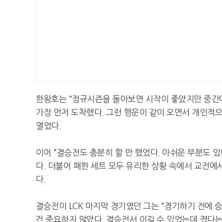
한왕호는 "정규시즌을 돌아보면 시작이 좋았지만 중간
가장 먼저 도착했다. 그런 행운이 같이 오면서 개인적
열었다.
이어 "결승전도 충분히 할 만 했었다. 아쉬운 부분도 있다
다. 더불어 패한 세트 모두 유리한 상황 속에서 교전에서
다.
결승전이 LCK 마지막 경기였던 그는 "경기하기 전에 
건 중요하지 않았다. 결승전서 이길 수 있었는데 졌다는