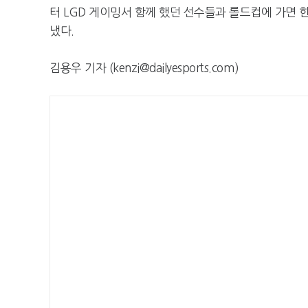
터 LGD 게이밍서 함께 했던 선수들과 롤드컵에 가면 
냈다.
김용우 기자 (kenzi@dailyesports.com)