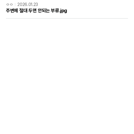
ㅇㅇ
2026.01.23
주변에 절대 두면 안되는 부류.jpg