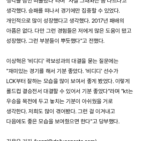
생각을 잠깐 떠올렸다"라며 "사실 그때와는 좀 다르다고
생각했다. 승패를 떠나서 경기에만 집중할 수 있었다.
개인적으로 많이 성장했다고 생각했다. 2017년 패배의
아픔은 없다. 다만 그런 경험들은 저에게 많은 도움이 됐고
성장했다. 그런 부분들이 뿌듯했다"고 전했다.
이상혁은 '비디디' 곽보성과의 대결을 묻는 질문에는
"재미있는 경기를 해서 기분 좋았다. '비디디' 선수가
LCK부터 잘하는 모습을 많이 보여서 좋게 봤었다. 이렇게
롤드컵 결승전서 대결할 수 있어서 기분 좋았다"라며 "kt는
우승을 목전에 두고 놓치는 기분이 아쉬웠을 거로
생각한다. 저희도 많이 겪어봤다. 그런 걸 이겨내고
다음에도 좋은 모습을 보여줬으면 한다"고 당부했다.