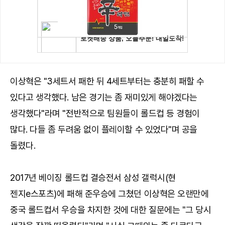
이상혁은 "3세트서 패한 뒤 4세트부터는 충분히 패할 수
있다고 생각했다. 남은 경기는 좀 재미있게 해야겠다는
생각했다"라며 "전반적으로 팀원들이 롤드컵 등 경험이
많다. 다들 좀 두려움 없이 플레이할 수 있었다"며 공을
돌렸다.
2017년 베이징 롤드컵 결승전서 삼성 갤럭시(현
젠지e스포츠)에 패해 준우승에 그쳤던 이상혁은 오랜만에
중국 롤드컵서 우승을 차지한 것에 대한 질문에는 "그 당시