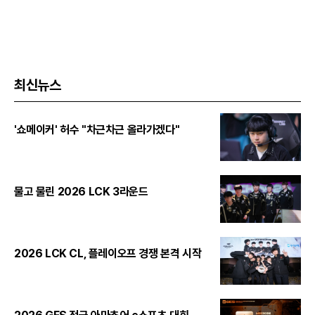
최신뉴스
'쇼메이커' 허수 "차근차근 올라가겠다"
물고 물린 2026 LCK 3라운드
2026 LCK CL, 플레이오프 경쟁 본격 시작