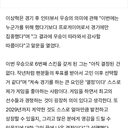
이상혁은 경기 후 인터뷰서 우승의 의미에 관해 "이번에는
누군가를 위해 했다기보다 프로게이머로서 경기에만
집중했다"며 "그 결과에 우승이 따라와서 감사할
따름이다"고 말문을 열었다.
이번 우승으로 6번째 스킨을 갖게 된 그는 "아직 결정된 건
없다. 작년처럼 팬분들의 투표를 받아서 고민 이후 선택할
거 같다"며 "계속 경기를 하는 큰 요인은 '열정'이다' 스스로
제가 게임을 좋아하는 사람이다. 게임을 하면서 최고의
선수들과 경쟁하는 것이 굉장히 의미 있다고 생각한다. 또
2029년까지 계약한 것도 스스로 얼마만큼 발전하고
성장할 수 있을지, 그리고 많은 분에게 영감을 드릴 수
있을지에 대한 고민 끝에 나온 결정이다"고 설명했다.