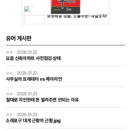
유머 게시판
ㅇㅇ
2026.01.22
요즘 신축아파트 사전점검 상태
ㅇㅇ
2026.01.22
사무실의 프레데터 vs 에이리언
ㅇㅇ
2026.01.23
절대로 지인한테 돈 빌려주면 안되는 이유
ㅇㅇ
2026.01.23
소래포구 대게 근황의 근황.jpg