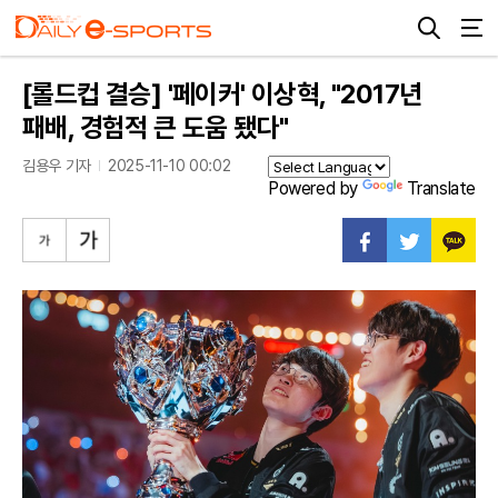
[롤드컵 결승] '페이커' 이상혁, "2017년
패배, 경험적 큰 도움 됐다"
김용우 기자
2025-11-10 00:02
Powered by
Translate