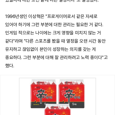
1996년생인 이상혁은 "프로게이머로서 같은 자세로
있어야 하기에 그런 부분에 대한 관리는 필요한 거 같다.
인게임 적으로는 나이에는 크게 영향을 미치지 않는 거
같다"라며 "다른 스포츠를 봤을 때 열정을 오랜 시간 동안
유지하고 끊임없이 본인이 성장하는 의지를 갖는 게
중요하다. 그런 부분에 대해 잘 관리하려고 노력 중이다"고
했다.