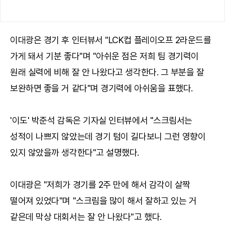
이대광은 경기 후 인터뷰서 "LCK컵 플레이오프 2라운드를
가게 돼서 기분 좋다"며 "아쉬운 점은 저희 팀 경기력이
원래 실력에 비해 잘 안 나왔다고 생각한다. 그 부분을 잘
보완하면 좋을 거 같다"며 경기력에 아쉬움을 표했다.
'이도' 박준석 감독은 기자실 인터뷰에서 "스크림서는
성적이 나쁘지 않았는데 경기 텀이 길다보니 그런 영향이
있지 않았을까 생각한다"고 설명했다.
이대광은 "저희가 경기를 2주 만에 해서 감각이 살짝
떨어져 있었다"며 "스크림을 많이 해서 잘하고 있는 거
같은데 막상 대회서는 잘 안 나왔다"고 했다.