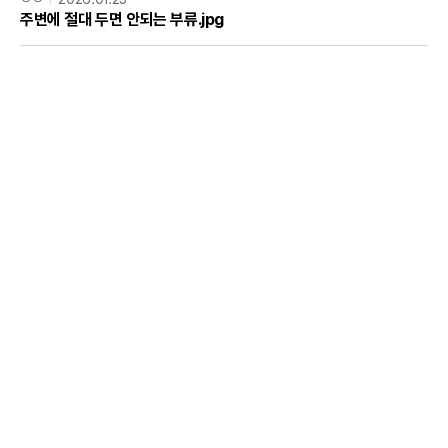
주변에 절대 두면 안되는 부류.jpg