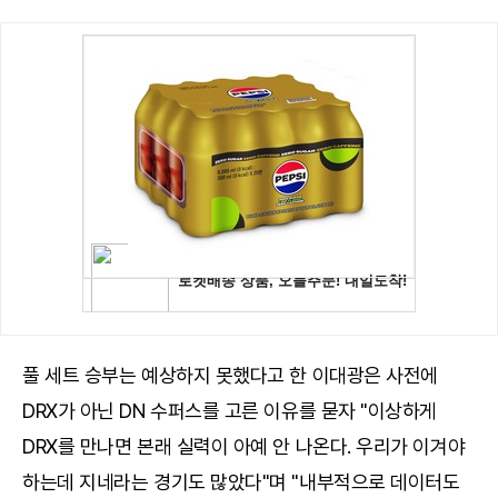
풀 세트 승부는 예상하지 못했다고 한 이대광은 사전에
DRX가 아닌 DN 수퍼스를 고른 이유를 묻자 "이상하게
DRX를 만나면 본래 실력이 아예 안 나온다. 우리가 이겨야
하는데 지네라는 경기도 많았다"며 "내부적으로 데이터도