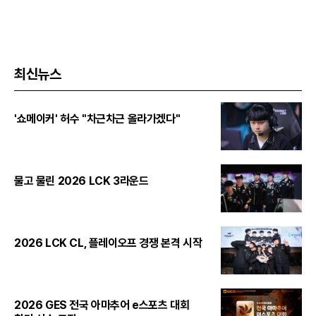
최신뉴스
'쇼메이커' 허수 "차근차근 올라가겠다"
물고 물린 2026 LCK 3라운드
2026 LCK CL, 플레이오프 경쟁 본격 시작
2026 GES 전국 아마추어 e스포츠 대회