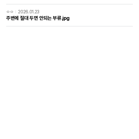
ㅇㅇ
2026.01.23
주변에 절대 두면 안되는 부류.jpg