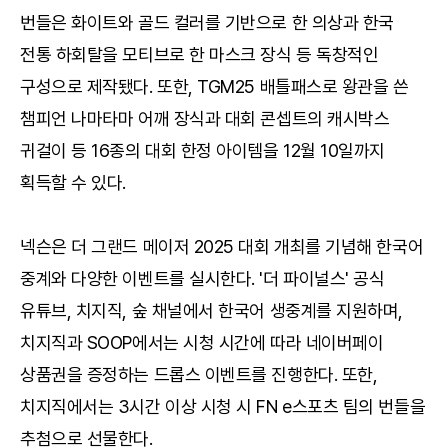
번들은 화이트와 골드 컬러를 기반으로 한 의상과 한국
전통 하회탈을 모티브로 한 마스크 장식 등 독창적인
구성으로 제작됐다. 또한, TGM25 배틀패스로 왕관을 쓴
챔피언 나마타마 어깨 장식과 대회 콘셉트의 캐시박스
귀걸이 등 16종의 대회 한정 아이템을 12월 10일까지
획득할 수 있다.
넥슨은 더 그랜드 메이저 2025 대회 개최를 기념해 한국어
중계와 다양한 이벤트를 실시한다. '더 파이널스' 공식
유튜브, 치지직, 숲 채널에서 한국어 생중계를 지원하며,
치지직과 SOOP에서는 시청 시간에 따라 네이버페이
상품권을 증정하는 드롭스 이벤트를 진행한다. 또한,
치지직에서는 3시간 이상 시청 시 FN e스포츠 팀의 번들을
추첨으로 선물한다.