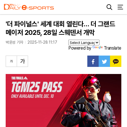
'더 파이널스' 세계 대회 열린다… 더 그랜드
메이저 2025, 28일 스웨덴서 개막
박운성 기자
2025-11-28 11:17
Powered by
Translate