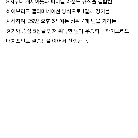
8시부터 캐시아웃과 파이널 라운드 규칙을 결합한
하이브리드 엘리미네이션 방식으로 1일차 경기를
시작하며, 29일 오후 6시에는 상위 4개 팀을 가리는
경기와 승점 5점을 먼저 획득한 팀이 우승하는 하이브리드
매치포인트 결승전을 이어서 진행한다.