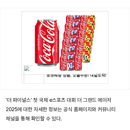
'더 파이널스' 첫 국제 e스포츠 대회 더 그랜드 메이저
2025에 대한 자세한 정보는 공식 홈페이지와 커뮤니티
채널을 통해 확인할 수 있다.