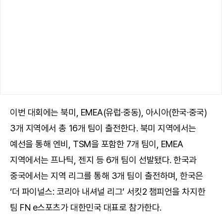
이번 대회에는 북미, EMEA(유럽·중동), 아시아(한국·중국)
3개 지역에서 총 16개 팀이 출전한다. 북미 지역에서는
예선을 통해 엔비, TSM을 포함한 7개 팀이, EMEA
지역에서는 프나틱, 젠지 등 6개 팀이 선발됐다. 한국과
중국에서는 지역 리그를 통해 3개 팀이 출전하며, 한국은
‘더 파이널스: 코리아 내셔널 리그’ 서킷2 챔피언을 차지한
팀 FN e스포츠가 대한민국 대표로 참가한다.