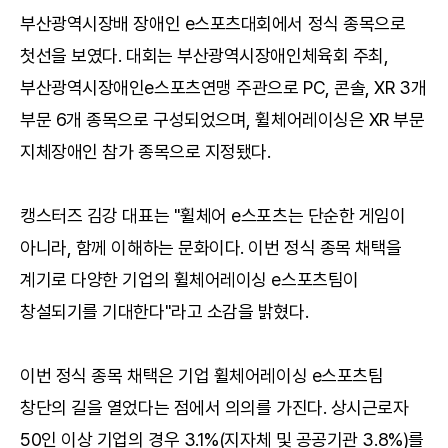
부산광역시장배 장애인 e스포츠대회에서 정식 종목으로
첫선을 보였다. 대회는 부산광역시장애인체육회 주최,
부산광역시장애인e스포츠연맹 주관으로 PC, 콘솔, XR 3개
부문 6개 종목으로 구성되었으며, 휠체어레이싱은 XR 부문
지체장애인 참가 종목으로 지정됐다.
캥스터즈 김강 대표는 "휠체어 e스포츠는 단순한 게임이
아니라, 함께 이해하는 문화이다. 이번 정식 종목 채택을
계기로 다양한 기업의 휠체어레이싱 e스포츠팀이
창설되기를 기대한다"라고 소감을 밝혔다.
이번 정식 종목 채택은 기업 휠체어레이싱 e스포츠팀
창단의 길을 열었다는 점에서 의의를 가진다. 상시근로자
50인 이상 기업의 경우 3.1%(지자체 및 공공기관 3.8%)를