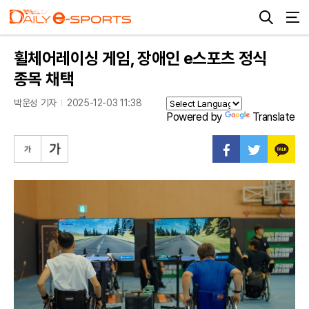
휠체어레이싱 게임, 장애인 e스포츠 정식
종목 채택
박운성 기자
2025-12-03 11:38
Powered by
Translate