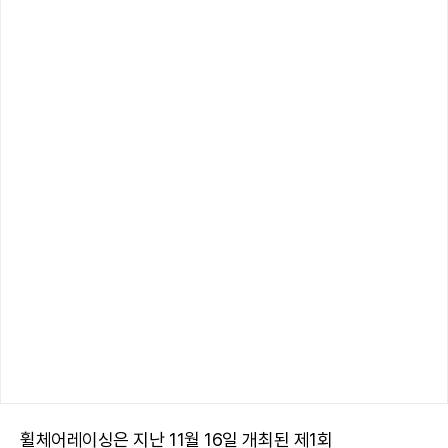
휠체어레이싱은 지난 11월 16일 개최된 제1회