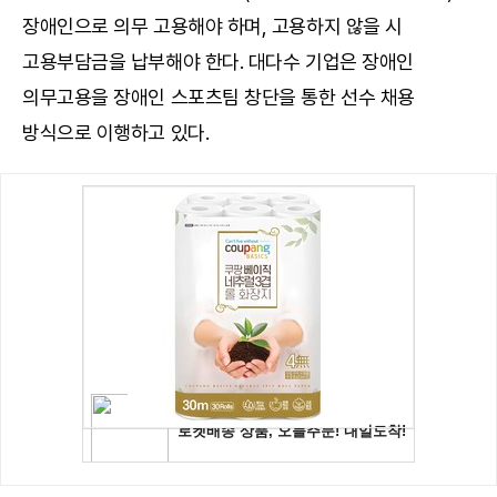
장애인으로 의무 고용해야 하며, 고용하지 않을 시
고용부담금을 납부해야 한다. 대다수 기업은 장애인
의무고용을 장애인 스포츠팀 창단을 통한 선수 채용
방식으로 이행하고 있다.