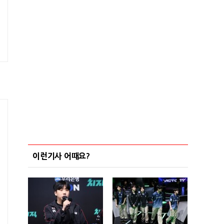
이런기사 어때요?