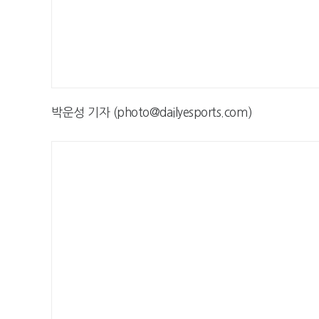
박운성 기자 (photo@dailyesports.com)