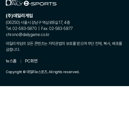
(주)데일리게임
(06250) 서울시 강남구 역삼로8길 17, 4층
Tel. 02-583-5870 | Fax. 02-583-5877
chrono@dailygame.co.kr
데일리게임의 모든 콘텐츠는 저작권법의 보호를 받으며 무단 전재, 복사, 배포를
금합니다.
뉴스홈
PC화면
Copyright © 데일리e스포츠. All rights reserved.