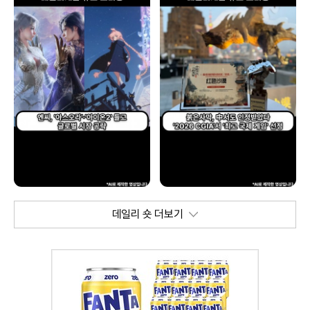
데일리 숏 더보기