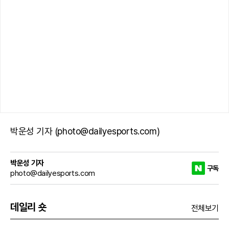
박운성 기자 (photo@dailyesports.com)
박운성 기자
구독
photo@dailyesports.com
데일리 숏
전체보기