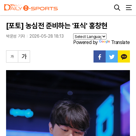
[포토] 농심전 준비하는 '표식' 홍창현
박운성 기자
2026-05-28 18:13
Powered by
Translate