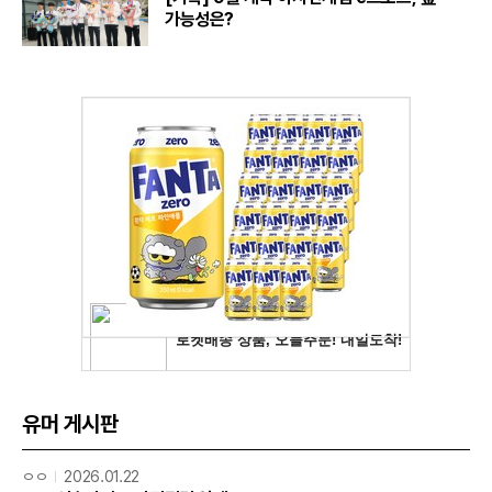
가능성은?
유머 게시판
ㅇㅇ
2026.01.22