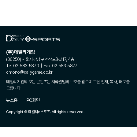
(주)데일리게임
(06250) 서울시 강남구 역삼로8길 17, 4층
Tel. 02-583-5870 | Fax. 02-583-5877
chrono@dailygame.co.kr
데일리게임의 모든 콘텐츠는 저작권법의 보호를 받으며 무단 전재, 복사, 배포를
금합니다.
뉴스홈
PC화면
Copyright © 데일리e스포츠. All rights reserved.