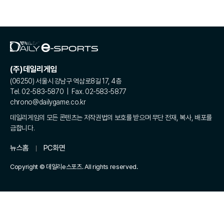
(주)데일리게임
(06250) 서울시 강남구 역삼로8길 17, 4층
Tel. 02-583-5870 | Fax. 02-583-5877
chrono@dailygame.co.kr
데일리게임의 모든 콘텐츠는 저작권법의 보호를 받으며 무단 전재, 복사, 배포를
금합니다.
뉴스홈
PC화면
Copyright © 데일리e스포츠. All rights reserved.