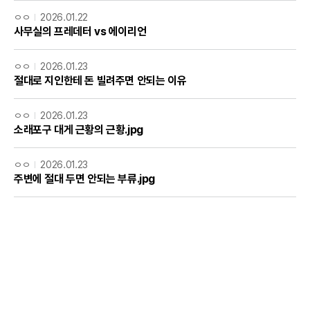
ㅇㅇ
2026.01.22
사무실의 프레데터 vs 에이리언
ㅇㅇ
2026.01.23
절대로 지인한테 돈 빌려주면 안되는 이유
ㅇㅇ
2026.01.23
소래포구 대게 근황의 근황.jpg
ㅇㅇ
2026.01.23
주변에 절대 두면 안되는 부류.jpg