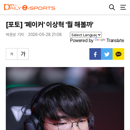
[포토] '페이커' 이상혁 '뭘 해볼까'
박운성 기자
2026-05-28 21:08
Powered by
Translate