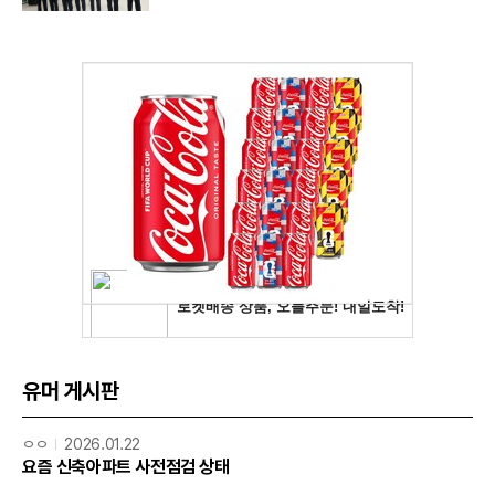
유머 게시판
ㅇㅇ
2026.01.22
요즘 신축아파트 사전점검 상태