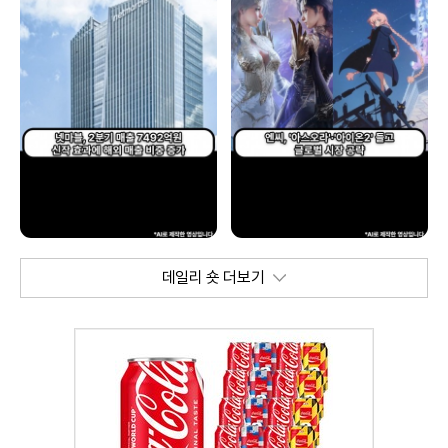
데일리 숏 더보기