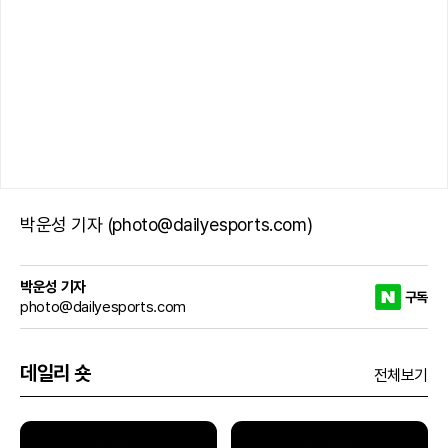
박운성 기자 (photo@dailyesports.com)
박운성 기자
구독
photo@dailyesports.com
데일리 숏
전체보기