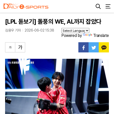
[LPL 돋보기] 돌풍의 WE, AL까지 잡았다
김용우 기자
2026-06-02 15:38
Powered by
Translate