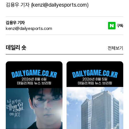
김용우 기자 (kenzi@dailyesports.com)
김용우 기자
구독
kenzi@dailyesports.com
데일리 숏
전체보기