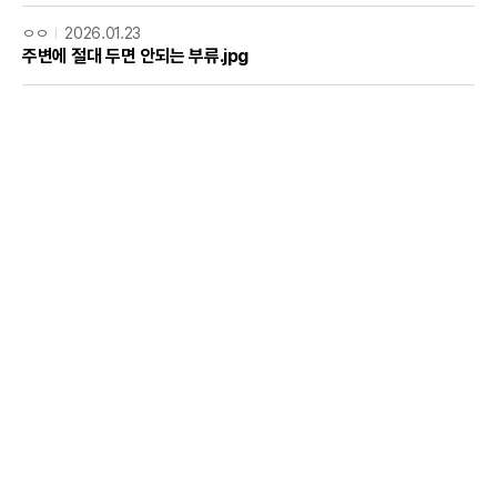
ㅇㅇ
2026.01.23
주변에 절대 두면 안되는 부류.jpg