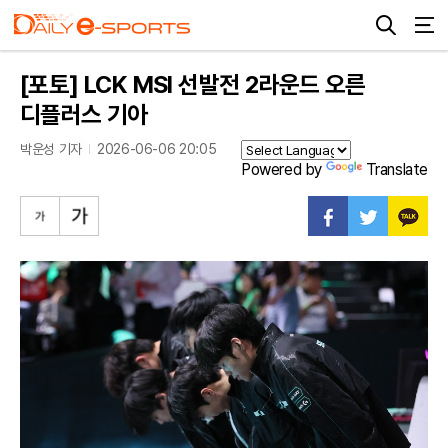
[포토] LCK MSI 선발전 2라운드 오른
디플러스 기아
박운성 기자
2026-06-06 20:05
Powered by
Translate