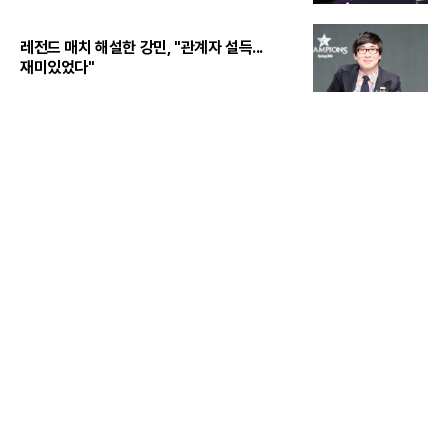
레전드 매치 해설한 강민, "관계자 설득...
재미있었다"