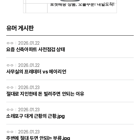
유머 게시판
ㅇㅇ
2026.01.22
요즘 신축아파트 사전점검 상태
ㅇㅇ
2026.01.22
사무실의 프레데터 vs 에이리언
ㅇㅇ
2026.01.23
절대로 지인한테 돈 빌려주면 안되는 이유
ㅇㅇ
2026.01.23
소래포구 대게 근황의 근황.jpg
ㅇㅇ
2026.01.23
주변에 절대 두면 안되는 부류.jpg