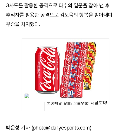
3사도를 활용한 공격으로 다수의 일꾼을 잡아 낸 후
추적자를 활용한 공격으로 김도욱의 항복을 받아내며
우승을 차지했다.
박운성 기자 (photo@dailyesports.com)