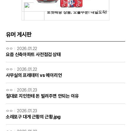
유머 게시판
ㅇㅇ
2026.01.22
요즘 신축아파트 사전점검 상태
ㅇㅇ
2026.01.22
사무실의 프레데터 vs 에이리언
ㅇㅇ
2026.01.23
절대로 지인한테 돈 빌려주면 안되는 이유
ㅇㅇ
2026.01.23
소래포구 대게 근황의 근황.jpg