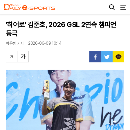
'히어로' 김준호, 2026 GSL 2연속 챔피언
등극
박운성 기자
2026-06-09 10:14