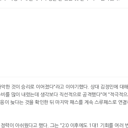
파악한 것이 승리로 이어졌다"라고 이야기했다. 상대 김정민에 대
수비를 많이 내렸는데 생각보다 직선적으로 공격했다"며 "적극적
대응이 늦다는 것을 확인한 뒤 마지막 패스를 계속 스루패스로 연결
력이 아쉬웠다고 했다. 그는 "2:0 이후에도 1대1 기회를 여러 