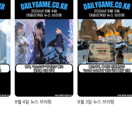
8월 4일 뉴스 브리핑
8월 3일 뉴스 브리핑