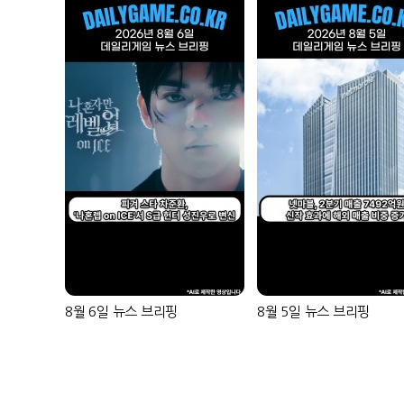
8월 6일 뉴스 브리핑
8월 5일 뉴스 브리핑