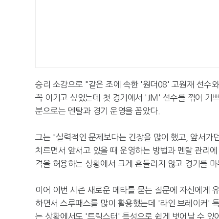
승리 소감으로 "같은 조에 속한 '원더08' 고원재 선수와
꼭 이기고 싶었는데 첫 경기에서 'JM' 선수를 꺾어 
분으로는 멘탈과 경기 운영을 꼽았다.
그는 "실력적인 문제보다는 긴장을 많이 했고, 앞서가던
치르면서 앞서고 있을 때 운영하는 방법과 멘탈 관리에 
격을 허용하는 상황에서 크게 흔들리지 않고 경기를 마
이어 이번 시즌 새로운 메타를 묻는 질문에 자신에게 유리
하면서 스루패스를 많이 활용했는데 '라인 브레이커' 
는 상황에서도 '트릭스터' 특성으로 쉽게 벗어날 수 있어