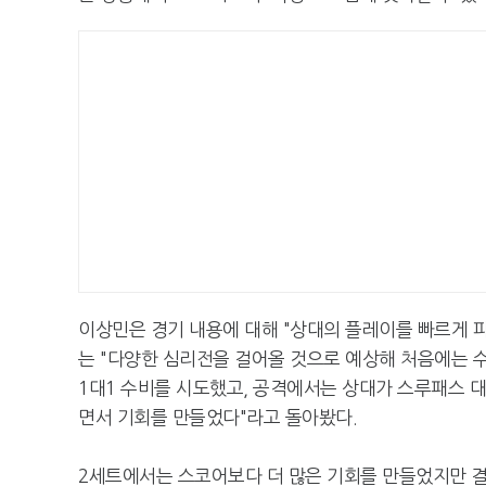
이상민은 경기 내용에 대해 "상대의 플레이를 빠르게 
는 "다양한 심리전을 걸어올 것으로 예상해 처음에는 
1대1 수비를 시도했고, 공격에서는 상대가 스루패스 
면서 기회를 만들었다"라고 돌아봤다.
2세트에서는 스코어보다 더 많은 기회를 만들었지만 결정