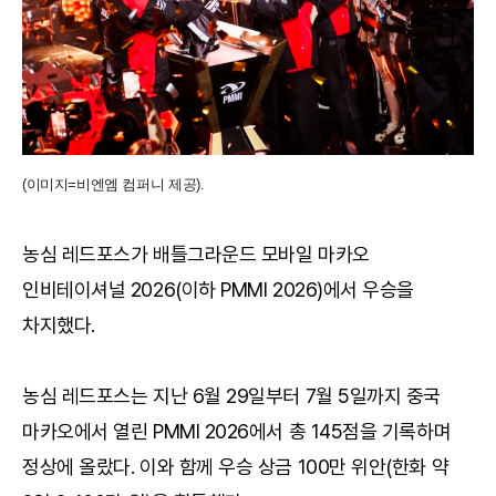
(이미지=비엔엠 컴퍼니 제공).
농심 레드포스가 배틀그라운드 모바일 마카오
인비테이셔널 2026(이하 PMMI 2026)에서 우승을
차지했다.
농심 레드포스는 지난 6월 29일부터 7월 5일까지 중국
마카오에서 열린 PMMI 2026에서 총 145점을 기록하며
정상에 올랐다. 이와 함께 우승 상금 100만 위안(한화 약