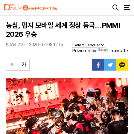
농심, 펍지 모바일 세계 정상 등극… PMMI
2026 우승
박운성 기자
2026-07-08 12:15
Powered by
Translate