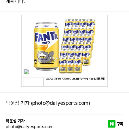
계획이다.
박운성 기자 (photo@dailyesports.com)
박운성 기자
구독
photo@dailyesports.com