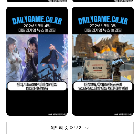
데일리 숏 더보기