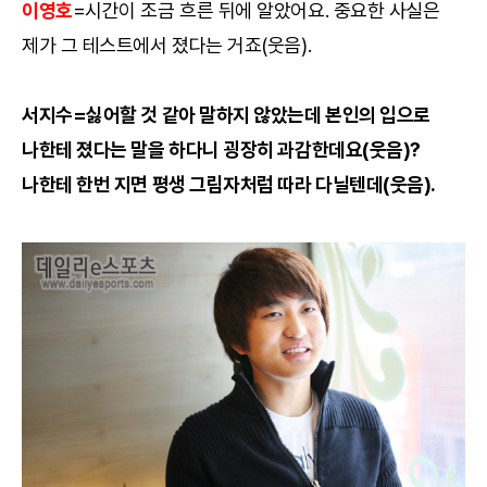
이영호
=시간이 조금 흐른 뒤에 알았어요. 중요한 사실은
제가 그 테스트에서 졌다는 거죠(웃음).
서지수=싫어할 것 같아 말하지 않았는데 본인의 입으로
나한테 졌다는 말을 하다니 굉장히 과감한데요(웃음)?
나한테 한번 지면 평생 그림자처럼 따라 다닐텐데(웃음).