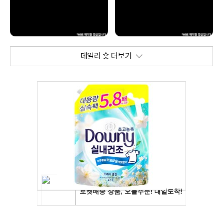
데일리 숏 더보기