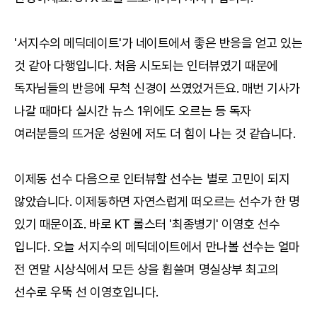
'서지수의 메딕데이트'가 네이트에서 좋은 반응을 얻고 있는
것 같아 다행입니다. 처음 시도되는 인터뷰였기 때문에
독자님들의 반응에 무척 신경이 쓰였었거든요. 매번 기사가
나갈 때마다 실시간 뉴스 1위에도 오르는 등 독자
여러분들의 뜨거운 성원에 저도 더 힘이 나는 것 같습니다.
이제동 선수 다음으로 인터뷰할 선수는 별로 고민이 되지
않았습니다. 이제동하면 자연스럽게 떠오르는 선수가 한 명
있기 때문이죠. 바로 KT 롤스터 '최종병기' 이영호 선수
입니다. 오늘 서지수의 메딕데이트에서 만나볼 선수는 얼마
전 연말 시상식에서 모든 상을 휩쓸며 명실상부 최고의
선수로 우뚝 선 이영호입니다.