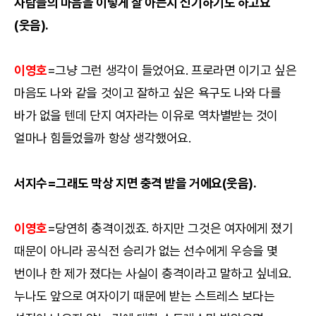
사람들의 마음을 이렇게 잘 아는지 신기하기도 하고요
(웃음).
이영호
=그냥 그런 생각이 들었어요. 프로라면 이기고 싶은
마음도 나와 같을 것이고 잘하고 싶은 욕구도 나와 다를
바가 없을 텐데 단지 여자라는 이유로 역차별받는 것이
얼마나 힘들었을까 항상 생각했어요.
서지수=그래도 막상 지면 충격 받을 거에요(웃음).
이영호
=당연히 충격이겠죠. 하지만 그것은 여자에게 졌기
때문이 아니라 공식전 승리가 없는 선수에게 우승을 몇
번이나 한 제가 졌다는 사실이 충격이라고 말하고 싶네요.
누나도 앞으로 여자이기 때문에 받는 스트레스 보다는