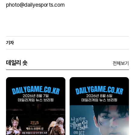
photo@dailyesports.com
기자
데일리 숏
전체보기