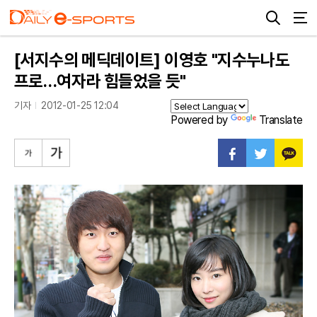
[서지수의 메딕데이트] 이영호 "지수누나도
프로…여자라 힘들었을 듯"
기자
2012-01-25 12:04
Powered by
Translate