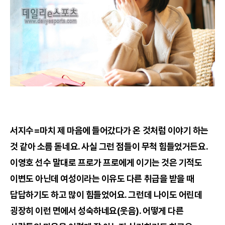
서지수=마치 제 마음에 들어갔다가 온 것처럼 이야기 하는
것 같아 소름 돋네요. 사실 그런 점들이 무척 힘들었거든요.
이영호 선수 말대로 프로가 프로에게 이기는 것은 기적도
이변도 아닌데 여성이라는 이유도 다른 취급을 받을 때
답답하기도 하고 많이 힘들었어요. 그런데 나이도 어린데
굉장히 이런 면에서 성숙하네요(웃음). 어떻게 다른