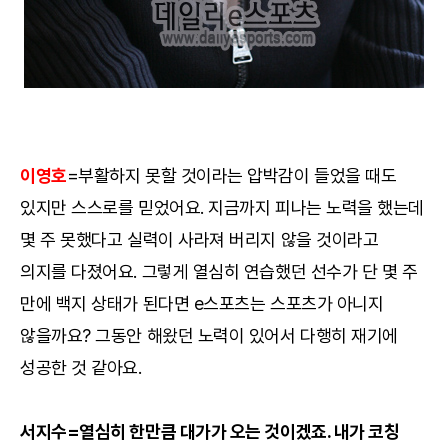
이영호
=부활하지 못할 것이라는 압박감이 들었을 때도
있지만 스스로를 믿었어요. 지금까지 피나는 노력을 했는데
몇 주 못했다고 실력이 사라져 버리지 않을 것이라고
의지를 다졌어요. 그렇게 열심히 연습했던 선수가 단 몇 주
만에 백지 상태가 된다면 e스포츠는 스포츠가 아니지
않을까요? 그동안 해왔던 노력이 있어서 다행히 재기에
성공한 것 같아요.
서지수=열심히 한만큼 대가가 오는 것이겠죠. 내가 코칭