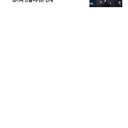
경기력 만들어가는 단계"