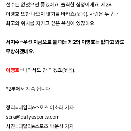
선수는 없었으면 좋겠어요. 솔직한 심정이에요. 제2의
이영호 또한 나오지 않기를 바라죠(웃음). 사람은 누구나
최고의 위치를 지키고 싶은 욕심이 있잖아요.
서지수=우선 지금으로 볼 때는 제2의 이영호는 없다고 봐도
무방하겠네요.
이영호
=나와서도 안 되겠죠(웃음).
*2부에서 계속 됩니다
정리=데일리e스포츠 이소라 기자
sora@dailyesports.com
사진=데일리e스포츠 박운성 기자