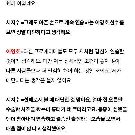
텐데 아쉽네요.
서지수=그래도 아픈 손으로 계속 연습하는 이영호 선수를
보면 정말 대단하다고 생각해요.
이영호
=다른 프로게이머들도 모두 저처럼 열심히 연습할
것이라 생각해요. 다만 저는 신체적인 조건이 좋지 않아
다른 사람들보다 더 열심히 해야 하는 것일 뿐이죠. 제가
대단하다는 생각은 들지 않아요.
서지수=선배로서 볼 때 대단한 것 맞아요. 얼마 전 오른팔
수술한 사진을 봤는데 흉터가 꽤 크더라고요. 통증이 심했을
텐데 참아내며 연습하고 결승전 출전하는 모습을 보면서
배울 점이 많다고 생각했어요.