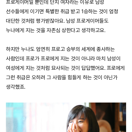
프로게이머일 뿐인데 단지 여자라는 이유로 남성
선수들에게 이기면 특별한 취급 받고 1승하는 것이 엄청
대단한 것처럼 평가받잖아요. 남성 프로게이머들도
누나에게 지는 것을 자존심 상한다고 생각하고요.
하지만 누나도 엄연히 프로고 승부의 세계에 종사하는
사람인데 프로가 프로에게 지는 것이 아니라 마치 남성이
여성에게 지는 것처럼 묘사되는 것이 답답했어요. 프로에게
그런 취급은 오히려 그 사람을 힘들게 하는 것이 아닌가
생각했죠.