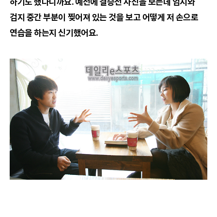
하기도 했다니까요. 예전에 결승전 사진을 보는데 엄지와
검지 중간 부분이 찢어져 있는 것을 보고 어떻게 저 손으로
연습을 하는지 신기했어요.