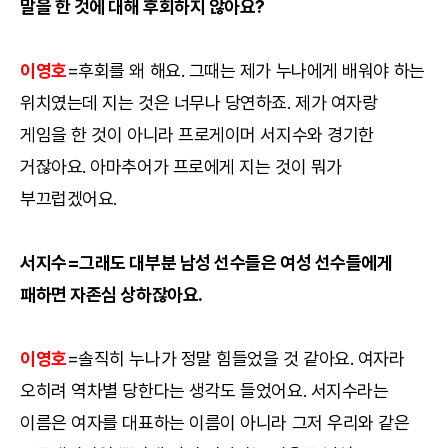
말을 한 것에 대해 후회하지 않아요?
이영호
=후회를 왜 해요. 그때는 제가 누나에게 배워야 하는
위치였는데 지는 것은 너무나 당연하죠. 제가 여자랑
게임을 한 것이 아니라 프로게이머 서지수와 경기한
거잖아요. 아마추어가 프로에게 지는 것이 뭐가
부끄럽겠어요.
서지수=그래도 대부분 남성 선수들은 여성 선수들에게
패하면 자존심 상하잖아요.
이영호
=솔직히 누나가 정말 힘들었을 것 같아요. 여자라
오히려 역차별 당한다는 생각도 들었어요. 서지수라는
이름은 여자를 대표하는 이름이 아니라 그저 우리와 같은