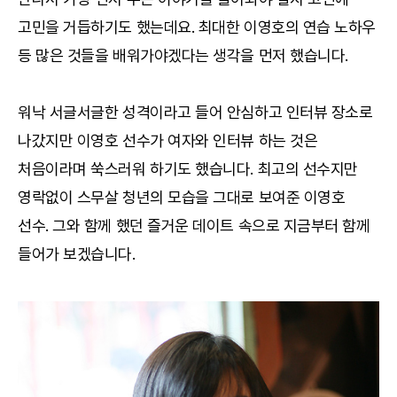
고민을 거듭하기도 했는데요. 최대한 이영호의 연습 노하우
등 많은 것들을 배워가야겠다는 생각을 먼저 했습니다.
워낙 서글서글한 성격이라고 들어 안심하고 인터뷰 장소로
나갔지만 이영호 선수가 여자와 인터뷰 하는 것은
처음이라며 쑥스러워 하기도 했습니다. 최고의 선수지만
영락없이 스무살 청년의 모습을 그대로 보여준 이영호
선수. 그와 함께 했던 즐거운 데이트 속으로 지금부터 함께
들어가 보겠습니다.