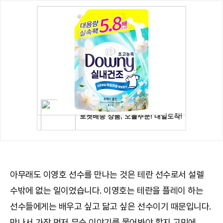
아무래도 이영호 선수를 만나는 것은 테란 선수로서 설렐
수밖에 없는 일이었습니다. 이영호는 테란을 플레이 하는
선수들에게는 배우고 싶고 닮고 싶은 선수이기 때문입니다.
만나서 가장 먼저 무슨 이야기를 물어봐야 할지 고민에