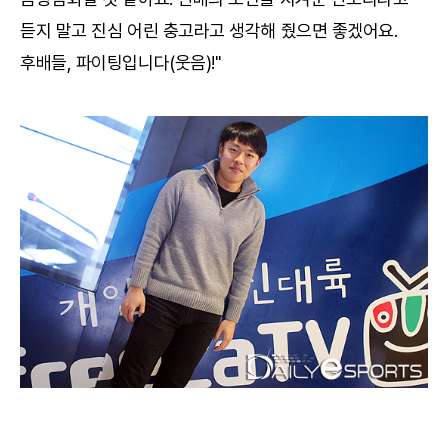
듣지 말고 진심 어린 충고라고 생각해 줬으면 좋겠어요.
후배들, 파이팅입니다(웃음)!"