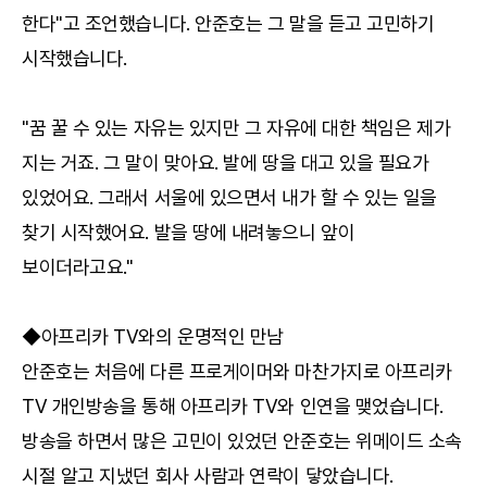
한다"고 조언했습니다. 안준호는 그 말을 듣고 고민하기
시작했습니다.
"꿈 꿀 수 있는 자유는 있지만 그 자유에 대한 책임은 제가
지는 거죠. 그 말이 맞아요. 발에 땅을 대고 있을 필요가
있었어요. 그래서 서울에 있으면서 내가 할 수 있는 일을
찾기 시작했어요. 발을 땅에 내려놓으니 앞이
보이더라고요."
◆아프리카 TV와의 운명적인 만남
안준호는 처음에 다른 프로게이머와 마찬가지로 아프리카
TV 개인방송을 통해 아프리카 TV와 인연을 맺었습니다.
방송을 하면서 많은 고민이 있었던 안준호는 위메이드 소속
시절 알고 지냈던 회사 사람과 연락이 닿았습니다.