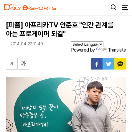
[피플] 아프리카TV 안준호 "인간 관계를
아는 프로게이머 되길"
2014-04-23 11:49
Powered by
Translate