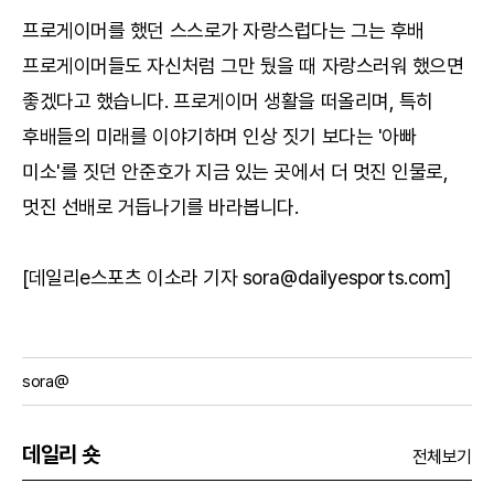
프로게이머를 했던 스스로가 자랑스럽다는 그는 후배
프로게이머들도 자신처럼 그만 뒀을 때 자랑스러워 했으면
좋겠다고 했습니다. 프로게이머 생활을 떠올리며, 특히
후배들의 미래를 이야기하며 인상 짓기 보다는 '아빠
미소'를 짓던 안준호가 지금 있는 곳에서 더 멋진 인물로,
멋진 선배로 거듭나기를 바라봅니다.
[데일리e스포츠 이소라 기자 sora@dailyesports.com]
sora@
데일리 숏
전체보기