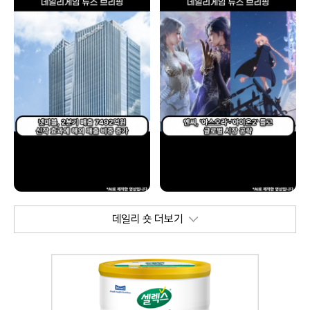
데일리 숏 더보기