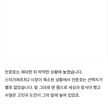
안준호는 제대한 뒤 막막한 상황에 놓였습니다.
스타크래프트2 시장이 축소된 상황에서 안준호는 선택지가
별로 없었습니다. 말 그대로 맨 몸으로 세상과 맞서야 했고
수많은 고민과 도전이 그의 앞에 놓여 있었죠.