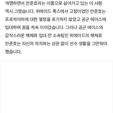
개명하면서 안준호라는 이름으로 살아가고 있는 이 사람
역시 그랬습니다. 위메이드 폭스에서 고참이었던 안준호는
프로게이머에 대한 열정을 포기하지 않았고 공군 에이스에
입대하며 꿈을 계속 이어갔습니다. 그러나 공군 에이스의
갑작스러운 해체와 입대 전 소속팀인 위메이드의 해체로
안준호는 자신의 의지와는 상관 없이 선수 생활을 그만둬야
했습니다.