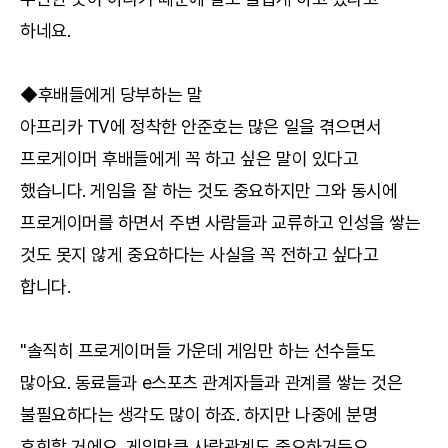
하네요.
◆후배들에게 당부하는 말
아프리카 TV에 정착한 안준호는 많은 일을 겪으면서
프로게이머 후배들에게 꼭 하고 싶은 말이 있다고
했습니다. 게임을 잘 하는 것도 중요하지만 그와 동시에
프로게이머를 하면서 주변 사람들과 교류하고 인성을 쌓는
것도 못지 않게 중요하다는 사실을 꼭 전하고 싶다고
합니다.
"솔직히 프로게이머들 가운데 게임만 하는 선수들도
많아요. 동료들과 e스포츠 관계자들과 관계를 쌓는 것은
불필요하다는 생각도 많이 하죠. 하지만 나중에 분명
후회할 거에요. 게임만큼 사람관계도 중요하거든요.