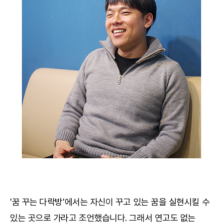
'꿈 꾸는 다락방'에서는 자신이 꾸고 있는 꿈을 실현시킬 수
있는 곳으로 가라고 조언했습니다. 그래서 연고도 없는