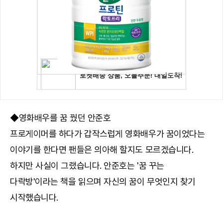
◆영화배우를 꿈 꿨던 안준호
프로게이머를 하다가 갑작스럽게 영화배우가 꿈이었다는
이야기를 한다면 팬들은 의아해 할지도 모르겠습니다.
하지만 사실이 그랬습니다. 안준호는 '꿈 꾸는
다락방'이라는 책을 읽으며 자신의 꿈이 무엇인지 찾기
시작했습니다.