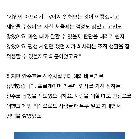
"지인이 아프리카 TV에서 일해보는 것이 어떻겠냐고
제안을 주셨어요. 사실 처음에는 걱정도 많았고 고민도
많았어요. 과연 내가 잘할 수 있을지 판단을 내리기 쉽지
않았어요. 평생 게임만 했던 제가 회사라는 조직 생활을 잘
적응할 수 있을지도 의문이었고요."
하지만 안준호는 선수시절부터 예의 바르기로
유명했습니다. 프로게이머 가운데 인사를 가장 잘하는
선수로 꼽혔을 정도였으니까요. 사람을 대할 때도 진심으로
대했고 게임 외적으로도 사람들과 두루 알고 지내면서
인맥을 쌓았었죠.