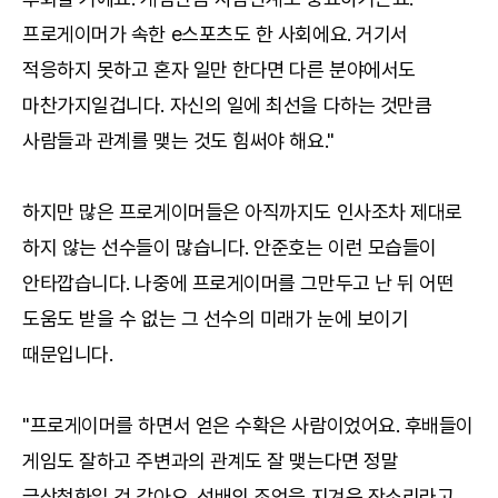
프로게이머가 속한 e스포츠도 한 사회에요. 거기서
적응하지 못하고 혼자 일만 한다면 다른 분야에서도
마찬가지일겁니다. 자신의 일에 최선을 다하는 것만큼
사람들과 관계를 맺는 것도 힘써야 해요."
하지만 많은 프로게이머들은 아직까지도 인사조차 제대로
하지 않는 선수들이 많습니다. 안준호는 이런 모습들이
안타깝습니다. 나중에 프로게이머를 그만두고 난 뒤 어떤
도움도 받을 수 없는 그 선수의 미래가 눈에 보이기
때문입니다.
"프로게이머를 하면서 얻은 수확은 사람이었어요. 후배들이
게임도 잘하고 주변과의 관계도 잘 맺는다면 정말
금상첨화일 것 같아요. 선배의 조언을 지겨운 잔소리라고