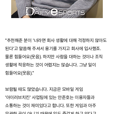
"추천해준 분이 '너라면 회사 생활에 대해 걱정하지 않아도
된다'고 말씀해 주셔서 용기를 가지고 회사에 입사했죠.
물론 힘들어요(웃음). 하지만 사람을 대하는 것이나 조직
생활에 적응하는 것이 어렵지는 않습니다. 그냥 일이
힘들어요(웃음)."
보람될 때도 많았습니다. 지금은 모바일 게임
'아이러브치킨' 사업팀에 있는 안준호는 이용자들과
소통하는 것이 재미있다고 합니다. 또한 게임과 아주
무관한 곳이 아니기 때문에 일도 즐겁게 하고 있다고