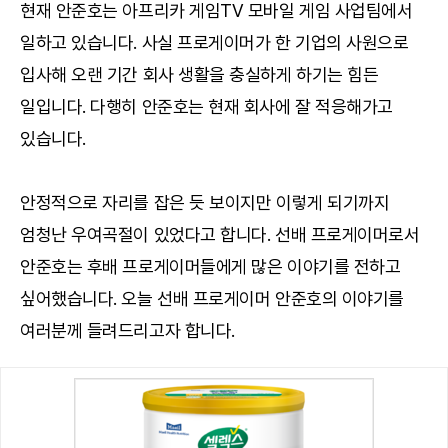
현재 안준호는 아프리카 게임TV 모바일 게임 사업팀에서
일하고 있습니다. 사실 프로게이머가 한 기업의 사원으로
입사해 오랜 기간 회사 생활을 충실하게 하기는 힘든
일입니다. 다행히 안준호는 현재 회사에 잘 적응해가고
있습니다.
안정적으로 자리를 잡은 듯 보이지만 이렇게 되기까지
엄청난 우여곡절이 있었다고 합니다. 선배 프로게이머로서
안준호는 후배 프로게이머들에게 많은 이야기를 전하고
싶어했습니다. 오늘 선배 프로게이머 안준호의 이야기를
여러분께 들려드리고자 합니다.