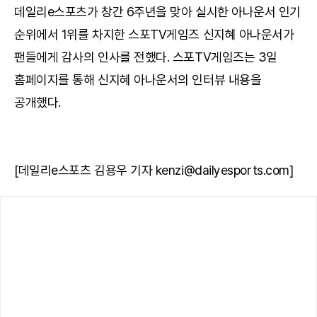
데일리e스포츠가 창간 6주년을 맞아 실시한 아나운서 인기
순위에서 1위를 차지한 스포TV게임즈 신지혜 아나운서가
팬들에게 감사의 인사를 전했다. 스포TV게임즈는 3일
홈페이지를 통해 신지혜 아나운서의 인터뷰 내용을
공개했다.
[데일리e스포츠 김용우 기자 kenzi@dailyesports.com]