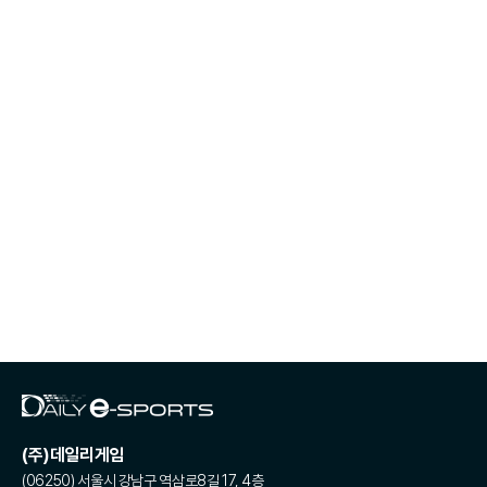
(주)데일리게임
(06250) 서울시 강남구 역삼로8길 17, 4층