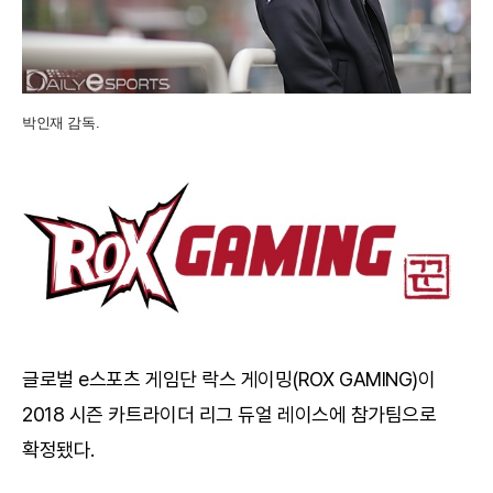
박인재 감독.
글로벌 e스포츠 게임단 락스 게이밍(ROX GAMING)이
2018 시즌 카트라이더 리그 듀얼 레이스에 참가팀으로
확정됐다.