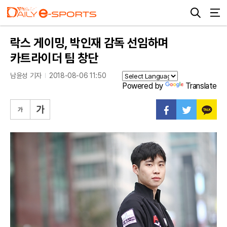
락스 게이밍, 박인재 감독 선임하며
카트라이더 팀 창단
남윤성 기자
2018-08-06 11:50
Powered by
Translate