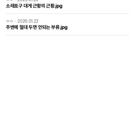
소래포구 대게 근황의 근황.jpg
ㅇㅇ
2026.01.23
주변에 절대 두면 안되는 부류.jpg