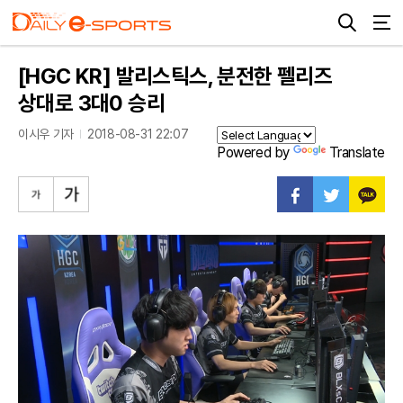
[HGC KR] 발리스틱스, 분전한 펠리즈
상대로 3대0 승리
이시우 기자
2018-08-31 22:07
Powered by
Translate