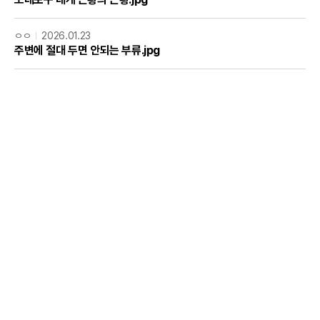
ㅇㅇ
2026.01.23
주변에 절대 두면 안되는 부류.jpg