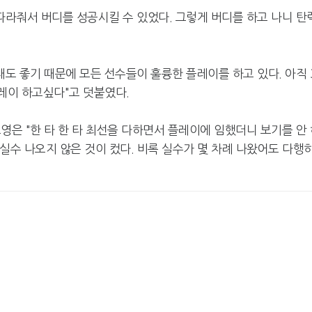
따라줘서 버디를 성공시킬 수 있었다. 그렇게 버디를 하고 나니 탄
래도 좋기 때문에 모든 선수들이 훌륭한 플레이를 하고 있다. 아직 
레이 하고싶다"고 덧붙였다.
영은 "한 타 한 타 최선을 다하면서 플레이에 임했더니 보기를 안 
 실수 나오지 않은 것이 컸다. 비록 실수가 몇 차례 나왔어도 다행