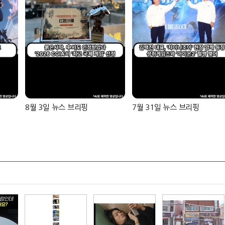
8월 3일 뉴스 브리핑
7월 31일 뉴스 브리핑