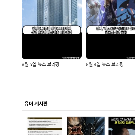
8월 5일 뉴스 브리핑
8월 4일 뉴스 브리핑
유머 게시판