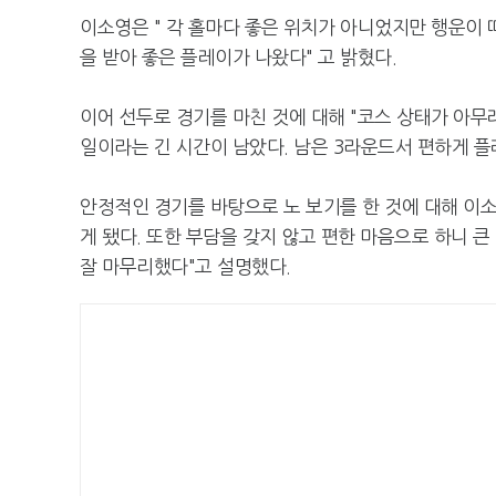
이소영은 " 각 홀마다 좋은 위치가 아니었지만 행운이 
을 받아 좋은 플레이가 나왔다" 고 밝혔다.
이어 선두로 경기를 마친 것에 대해 "코스 상태가 아무
일이라는 긴 시간이 남았다. 남은 3라운드서 편하게 플
안정적인 경기를 바탕으로 노 보기를 한 것에 대해 이소
게 됐다. 또한 부담을 갖지 않고 편한 마음으로 하니 큰
잘 마무리했다"고 설명했다.