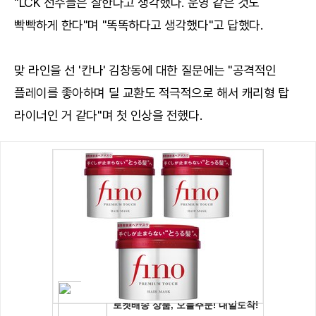
"LCK 선수들은 잘한다고 생각했다. 운영 같은 것도
빡빡하게 한다"며 "똑똑하다고 생각했다"고 답했다.
맞 라인을 선 '칸나' 김창동에 대한 질문에는 "공격적인
플레이를 좋아하며 딜 교환도 적극적으로 해서 캐리형 탑
라이너인 거 같다"며 첫 인상을 전했다.