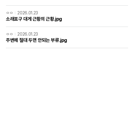
ㅇㅇ
2026.01.23
소래포구 대게 근황의 근황.jpg
ㅇㅇ
2026.01.23
주변에 절대 두면 안되는 부류.jpg