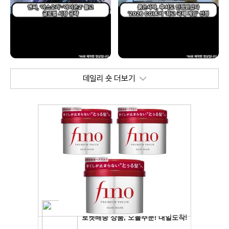
데일리 숏 더보기