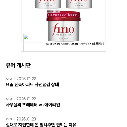
유머 게시판
ㅇㅇ
2026.01.22
요즘 신축아파트 사전점검 상태
ㅇㅇ
2026.01.22
사무실의 프레데터 vs 에이리언
ㅇㅇ
2026.01.23
절대로 지인한테 돈 빌려주면 안되는 이유