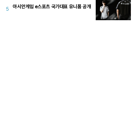
아시안게임 e스포츠 국가대표 유니폼 공개
5