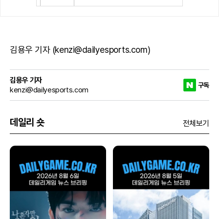
김용우 기자 (kenzi@dailyesports.com)
김용우 기자
구독
kenzi@dailyesports.com
데일리 숏
전체보기