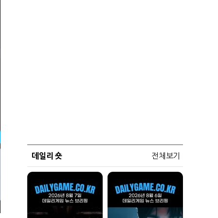
데일리 숏
전체보기