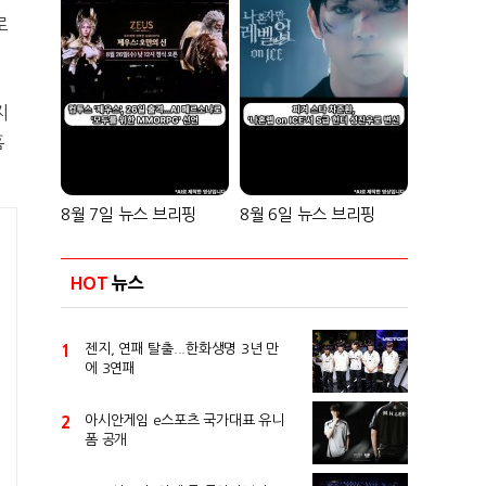
로
지
홈
8월 7일 뉴스 브리핑
8월 6일 뉴스 브리핑
HOT
뉴스
1
젠지, 연패 탈출...한화생명 3년 만
에 3연패
2
아시안게임 e스포츠 국가대표 유니
폼 공개