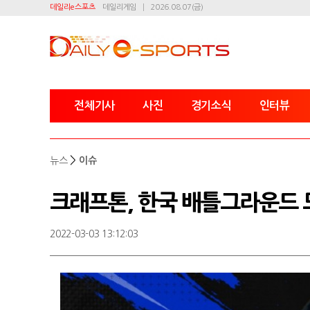
데일리e스포츠
데일리게임
2026.08.07(금)
전체기사
사진
경기소식
인터뷰
>
뉴스
이슈
크래프톤, 한국 배틀그라운드 
2022-03-03 13:12:03