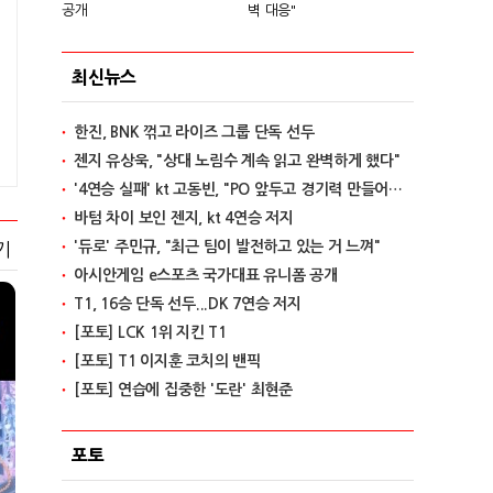
공개
벽 대응"
최신뉴스
한진, BNK 꺾고 라이즈 그룹 단독 선두
젠지 유상욱, "상대 노림수 계속 읽고 완벽하게 했다"
'4연승 실패' kt 고동빈, "PO 앞두고 경기력 만들어가는 단계"
바텀 차이 보인 젠지, kt 4연승 저지
'듀로' 주민규, "최근 팀이 발전하고 있는 거 느껴"
기
아시안게임 e스포츠 국가대표 유니폼 공개
T1, 16승 단독 선두...DK 7연승 저지
[포토] LCK 1위 지킨 T1
[포토] T1 이지훈 코치의 밴픽
[포토] 연습에 집중한 '도란' 최현준
포토