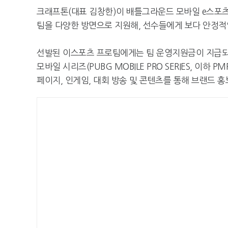
크래프톤(대표 김창한)이 배틀그라운드 모바일 e스포츠
팀을 다양한 방면으로 지원해, 선수들에게 보다 안정적
선발된 이스포츠 프로팀에게는 팀 운영지원금이 지급되
모바일 시리즈(PUBG MOBILE PRO SERIES, 이하
페이지, 인게임, 대회 방송 및 콘텐츠를 통해 브랜드 홍