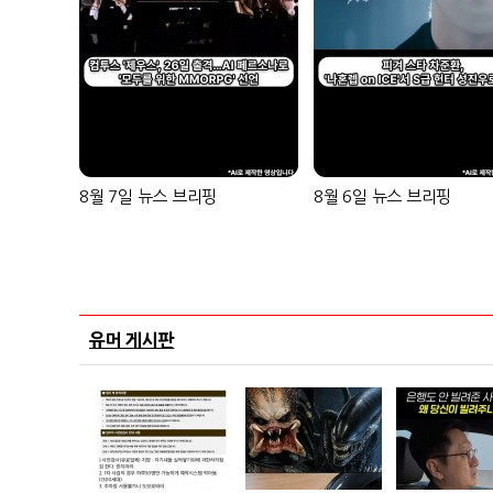
8월 7일 뉴스 브리핑
8월 6일 뉴스 브리핑
유머 게시판