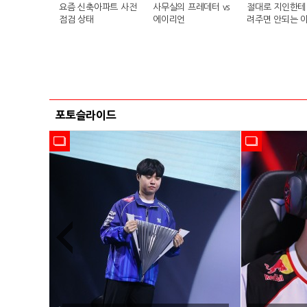
요즘 신축아파트 사전
사무실의 프레데터 vs
절대로 지인한테 
점검 상태
에이리언
려주면 안되는 
포토슬라이드
시즌3 결