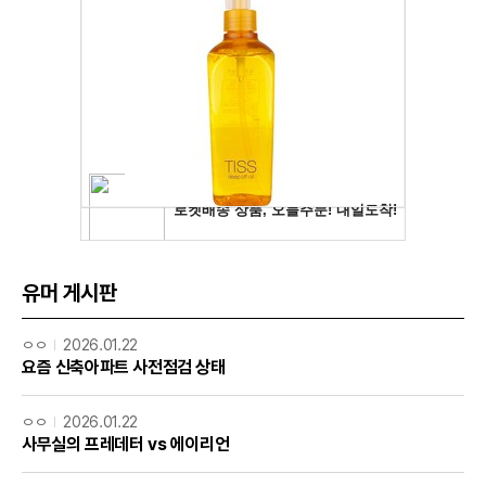
유머 게시판
ㅇㅇ
2026.01.22
요즘 신축아파트 사전점검 상태
ㅇㅇ
2026.01.22
사무실의 프레데터 vs 에이리언