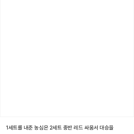
1세트를 내준 농심은 2세트 중반 레드 싸움서 대승을