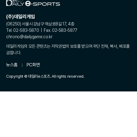
(주)데일리게임
(06250) 서울시 강남구 역삼로8길 17, 4층
Tel. 02-583-5870 | Fax. 02-583-5877
chrono@dailygame.co.kr
데일리게임의 모든 콘텐츠는 저작권법의 보호를 받으며 무단 전재, 복사, 배포를
금합니다.
뉴스홈
PC화면
Copyright © 데일리e스포츠. All rights reserved.