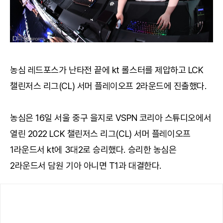
농심 레드포스가 난타전 끝에 kt 롤스터를 제압하고 LCK
챌린저스 리그(CL) 서머 플레이오프 2라운드에 진출했다.
농심은 16일 서울 중구 을지로 VSPN 코리아 스튜디오에서
열린 2022 LCK 챌린저스 리그(CL) 서머 플레이오프
1라운드서 kt에 3대2로 승리했다. 승리한 농심은
2라운드서 담원 기아 아니면 T1과 대결한다.