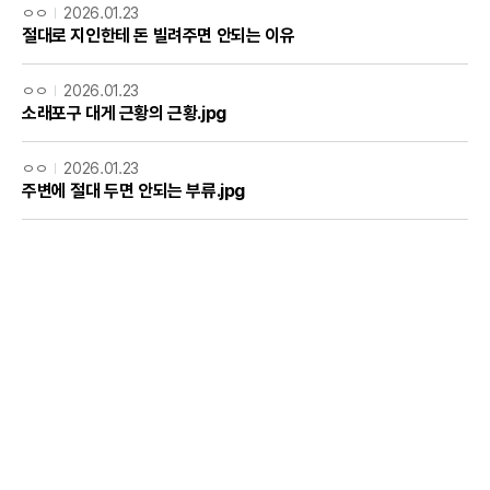
ㅇㅇ
2026.01.23
절대로 지인한테 돈 빌려주면 안되는 이유
ㅇㅇ
2026.01.23
소래포구 대게 근황의 근황.jpg
ㅇㅇ
2026.01.23
주변에 절대 두면 안되는 부류.jpg