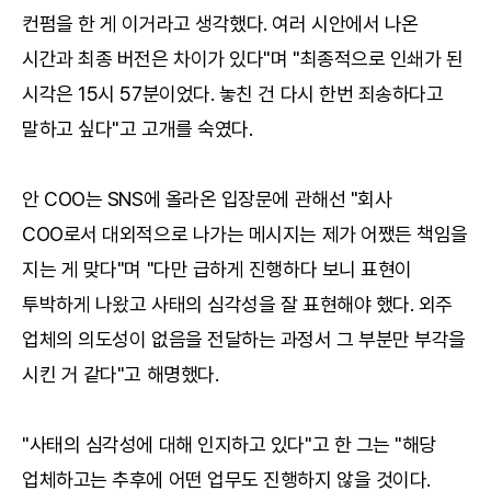
컨펌을 한 게 이거라고 생각했다. 여러 시안에서 나온
시간과 최종 버전은 차이가 있다"며 "최종적으로 인쇄가 된
시각은 15시 57분이었다. 놓친 건 다시 한번 죄송하다고
말하고 싶다"고 고개를 숙였다.
안 COO는 SNS에 올라온 입장문에 관해선 "회사
COO로서 대외적으로 나가는 메시지는 제가 어쨌든 책임을
지는 게 맞다"며 "다만 급하게 진행하다 보니 표현이
투박하게 나왔고 사태의 심각성을 잘 표현해야 했다. 외주
업체의 의도성이 없음을 전달하는 과정서 그 부분만 부각을
시킨 거 같다"고 해명했다.
"사태의 심각성에 대해 인지하고 있다"고 한 그는 "해당
업체하고는 추후에 어떤 업무도 진행하지 않을 것이다.