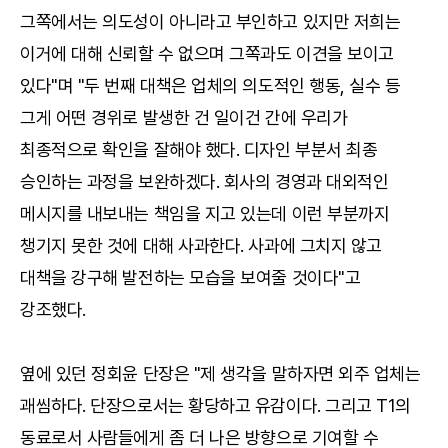
그쪽에서는 의도성이 아니라고 부인하고 있지만 저희는
이거에 대해 신뢰할 수 없으며 그쪽과도 이견을 보이고
있다"며 "두 번째 대책은 업체의 의도적인 행동, 실수 등
그게 어떤 경위로 발생한 건 일이건 간에 우리가
최종적으로 확인을 잘해야 했다. 디자인 부분서 최종
승인하는 과정을 보완하겠다. 회사의 경영과 대외적인
메시지를 내보내는 책임을 지고 있는데 이런 부분까지
챙기지 못한 것에 대해 사과한다. 사과에 그치지 않고
대책을 강구해 발전하는 모습을 보여줄 것이다"고
강조했다.
옆에 있던 정회윤 단장은 "제 생각을 말하자면 외주 업체는
괘씸하다. 단장으로서는 황당하고 유감이다. 그리고 T1의
동료로서 사람들에게 좀 더 나은 방향으로 기여할 수