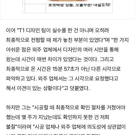
이어 "T1 디자인 팀이 실수를 한 건 아니며 오히려
최종적으로 컨펌할 때 제가 놓친 부분이 있었다"며 "한 가지
아쉬운 점은 외주 업체에서 디자인의 여러 시안을 통해
왔는데 시간이 매번 차이가 있었다는 것이다. 그리고
최종적으로 온 시간은 15분 57초가 아닌 다른 시각으로
파악하고 있다. 외주 업체서는 그 시각으로 요청했다고
해서 이견이 있는 상황이다"고 덧붙였다.
하지만 그는 "시공할 때 최종적으로 확인 절차를 거쳤어야
했는데 몇 주가 지났는데도 확인하지 못한 건 저희
불찰"이라며 "시공 업체나 외주 업체에 의도성에 상관없이