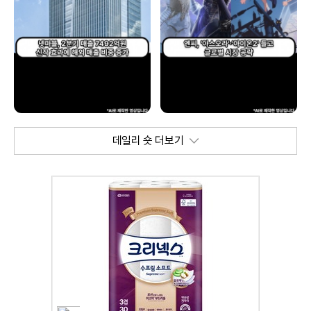
데일리 숏 더보기