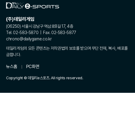
(주)데일리게임
(06250) 서울시 강남구 역삼로8길 17, 4층
Tel. 02-583-5870 | Fax. 02-583-5877
chrono@dailygame.co.kr
데일리게임의 모든 콘텐츠는 저작권법의 보호를 받으며 무단 전재, 복사, 배포를
금합니다.
뉴스홈
PC화면
Copyright © 데일리e스포츠. All rights reserved.