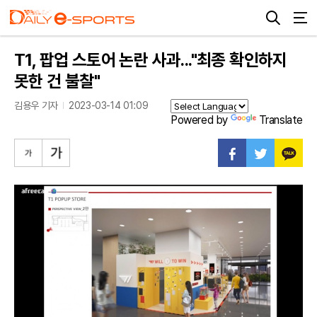
T1, 팝업 스토어 논란 사과..."최종 확인하지
못한 건 불찰"
김용우 기자
2023-03-14 01:09
Powered by
Translate