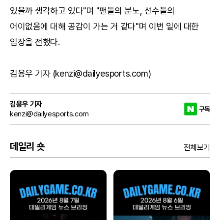
있을까 생각하고 있다"며 "팬들의 분노, 선수들의
어이없음에 대해 공감이 가는 거 같다"며 이번 일에 대한
입장을 전했다.
김용우 기자 (kenzi@dailyesports.com)
김용우 기자
구독
kenzi@dailyesports.com
데일리 숏
전체보기