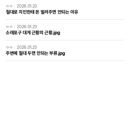
ㅇㅇ
2026.01.23
절대로 지인한테 돈 빌려주면 안되는 이유
ㅇㅇ
2026.01.23
소래포구 대게 근황의 근황.jpg
ㅇㅇ
2026.01.23
주변에 절대 두면 안되는 부류.jpg