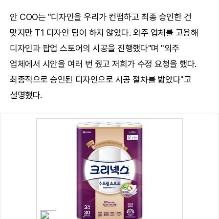
안 COO는 "디자인을 우리가 컨펌하고 최종 승인한 건
맞지만 T1 디자인 팀이 하지 않았다. 외주 업체를 고용해
디자인과 팝업 스토어의 시공을 진행했다"며 "외주
업체에서 시안을 여러 번 줬고 저희가 수정 요청을 했다.
최종적으로 승인된 디자인으로 시공 절차를 밟았다"고
설명했다.