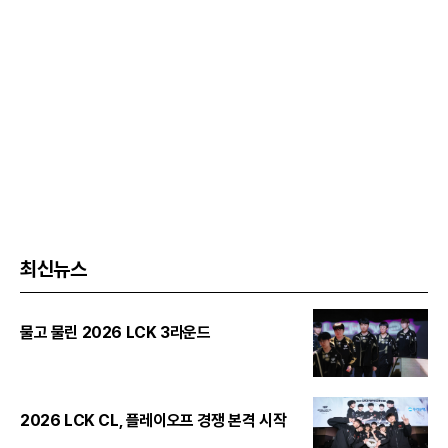
최신뉴스
물고 물린 2026 LCK 3라운드
2026 LCK CL, 플레이오프 경쟁 본격 시작