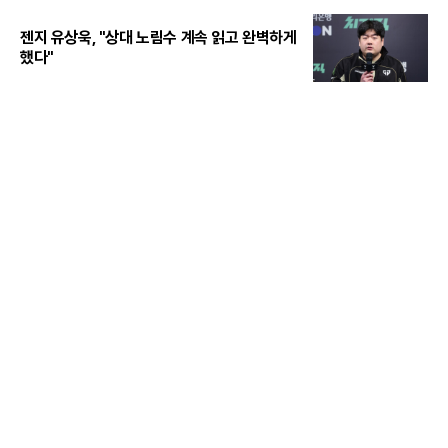
젠지 유상욱, "상대 노림수 계속 읽고 완벽하게
했다"