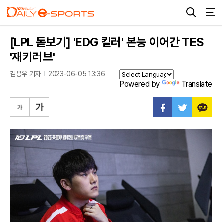
[LPL 돋보기] 'EDG 킬러' 본능 이어간 TES
'재키러브'
김용우 기자
2023-06-05 13:36
Powered by
Translate