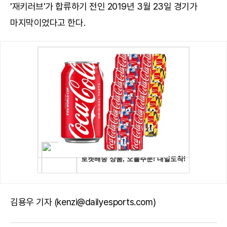
'재키러브'가 합류하기 전인 2019년 3월 23일 경기가
마지막이었다고 한다.
김용우 기자 (kenzi@dailyesports.com)