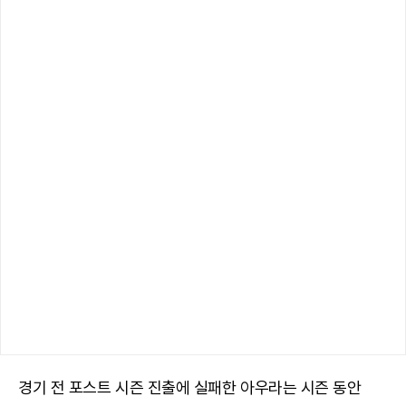
경기 전 포스트 시즌 진출에 실패한 아우라는 시즌 동안