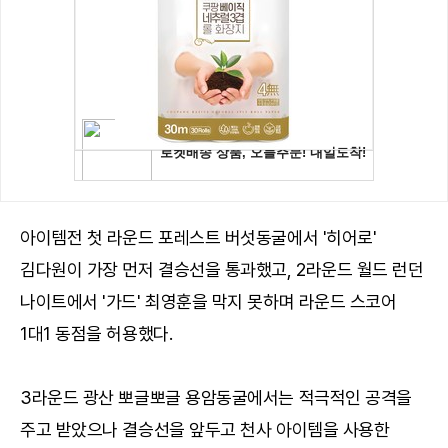
아이템전 첫 라운드 포레스트 버섯동굴에서 '히어로'
김다원이 가장 먼저 결승선을 통과했고, 2라운드 월드 런던
나이트에서 '가드' 최영훈을 막지 못하며 라운드 스코어
1대1 동점을 허용했다.
3라운드 광산 뽀글뽀글 용암동굴에서는 적극적인 공격을
주고 받았으나 결승선을 앞두고 천사 아이템을 사용한