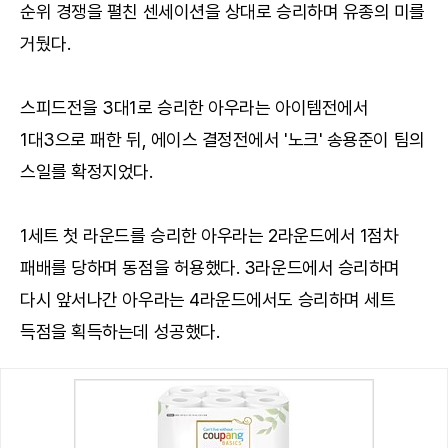
순위 경쟁을 펼친 센세이션을 상대로 승리하며 유종의 미를
거뒀다.
스피드전을 3대1로 승리한 아우라는 아이템전에서
1대3으로 패한 뒤, 에이스 결정전에서 '노크' 송용준이 팀의
스일를 확정지었다.
1세트 첫 라운드를 승리한 아우라는 2라운드에서 1점차
패배를 당하며 동점을 허용했다. 3라운드에서 승리하며
다시 앞서나간 아우라는 4라운드에서도 승리하며 세트
득점을 획득하는데 성공했다.