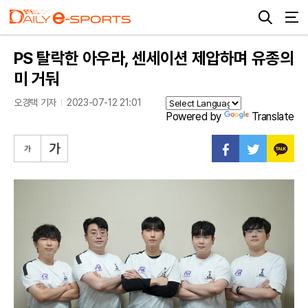
PS 탈락한 아우라, 센세이션 제압하며 유종의
미 거둬
오경택 기자
2023-07-12 21:01
Powered by
Translate