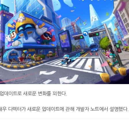
규 업데이트로 새로운 변화를 꾀한다.
재우 디렉터가 새로운 업데이트에 관해 개발자 노트에서 설명했다.