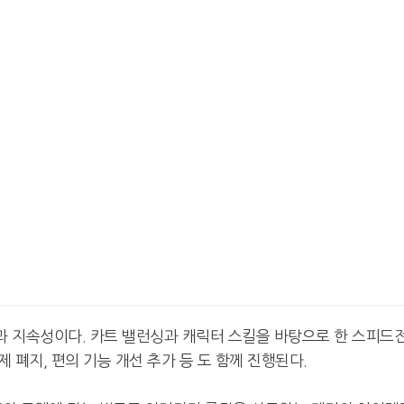
양성과 지속성이다. 카트 밸런싱과 캐릭터 스킬을 바탕으로 한 스피드
 폐지, 편의 기능 개선 추가 등 도 함께 진행된다.