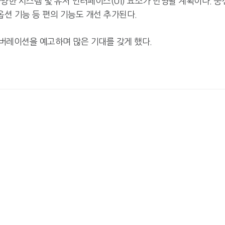
양한 시스템 및 유저 인터페이스(UI) 요소가 반영될 계획이다. 풍
옵션 기능 등 편의 기능도 개선 추가된다.
버레이션을 예고하며 많은 기대를 갖게 했다.