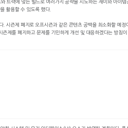
와 트랙에 맞는 빌드로 여러가지 공략을 시도하는 재미와 아이템
을 활용할 수 있도록 했다.
다. 시즌제 폐지로 오프시즌과 같은 콘텐츠 공백을 최소화할 예정
, 시즌제를 폐지하고 문제를 기민하게 개선 및 대응하겠다는 방침이