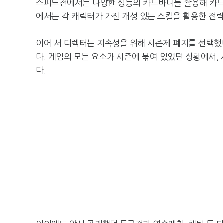
스피드전에서는 다양한 성능의 카트바디를 활용해 카트
에서는 각 캐릭터가 가진 개성 있는 스킬을 활용한 전략
이어 서 디렉터는 지속성을 위해 시즌제 폐지를 선택했
다. 게임의 모든 요소가 시즌에 묶여 있었던 상황에서
다.