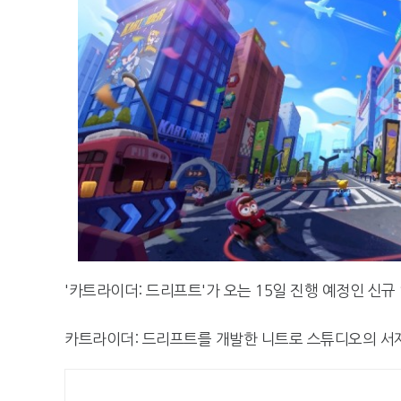
'카트라이더: 드리프트'가 오는 15일 진행 예정인 신
카트라이더: 드리프트를 개발한 니트로 스튜디오의 서