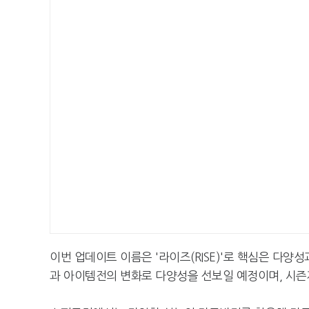
이번 업데이트 이름은 '라이즈(RISE)'로 핵심은 다
과 아이템전의 변화로 다양성을 선보일 예정이며, 시즌제