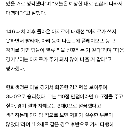
있을 거로 생각했다"며 "오늘은 예상한 대로 괜찮게 나와서
다행이다"고 말했다.
14.6 패치 이후 돌아온 아지르에 대해선 "아지르가 쓰지
못하면서 탈리아, 아리 등이 나왔는데 플레이오프 등 큰
경기를 가면 팀들이 밸류 픽을 선호하는 거 같다"라며 "다음
경기부터는 아지르가 주가 돼서 많이 나올 거 같다"고
평가했다.
한화생명은 이날 경기서 화끈한 경기력을 보여주며
3대0으로 승리했다. 그는 "10점 만점이라면 6~7점을 주고
싶다. 경기 결과 자체로는 3대0으로 깔끔했다고
생각하는데 인게임 적으로 보면 저희가 실수한 부분이
많았다"라며 "1,2세트 같은 경우 후반으로 가서 다행히