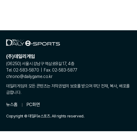
(주)데일리게임
(06250) 서울시 강남구 역삼로8길 17, 4층
Tel. 02-583-5870 | Fax. 02-583-5877
chrono@dailygame.co.kr
데일리게임의 모든 콘텐츠는 저작권법의 보호를 받으며 무단 전재, 복사, 배포를
금합니다.
뉴스홈
PC화면
Copyright © 데일리e스포츠. All rights reserved.