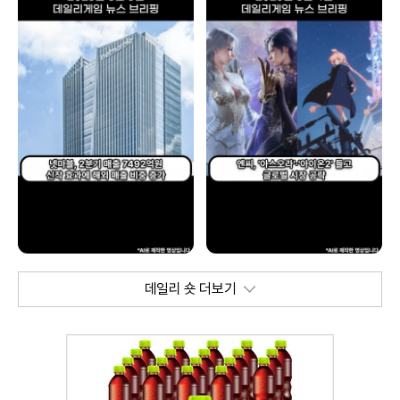
데일리 숏 더보기