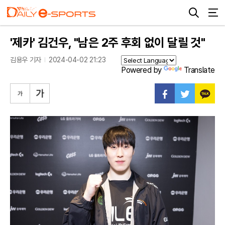
'제카' 김건우, "남은 2주 후회 없이 달릴 것"
김용우 기자
2024-04-02 21:23
Powered by
Translate