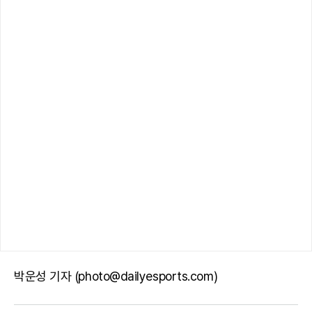
박운성 기자 (photo@dailyesports.com)