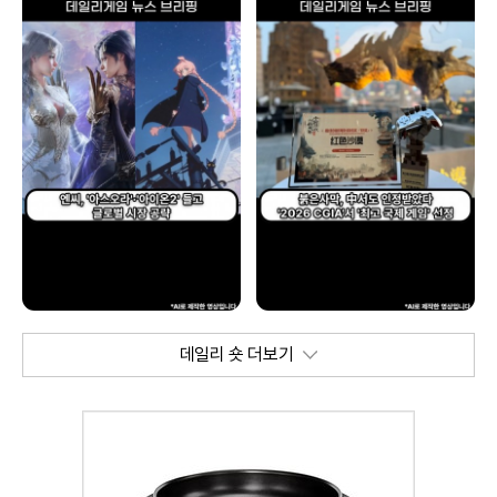
데일리 숏 더보기