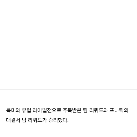
북미와 유럽 라이벌전으로 주목받은 팀 리퀴드와 프나틱의
대결서 팀 리퀴드가 승리했다.