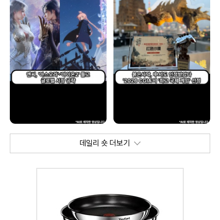
데일리 숏 더보기