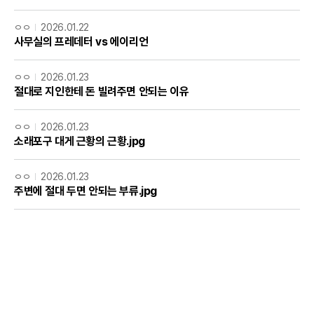
ㅇㅇ
2026.01.22
사무실의 프레데터 vs 에이리언
ㅇㅇ
2026.01.23
절대로 지인한테 돈 빌려주면 안되는 이유
ㅇㅇ
2026.01.23
소래포구 대게 근황의 근황.jpg
ㅇㅇ
2026.01.23
주변에 절대 두면 안되는 부류.jpg