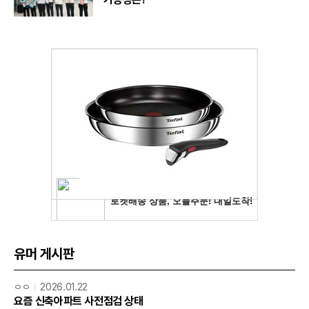
유머 게시판
ㅇㅇ
2026.01.22
요즘 신축아파트 사전점검 상태