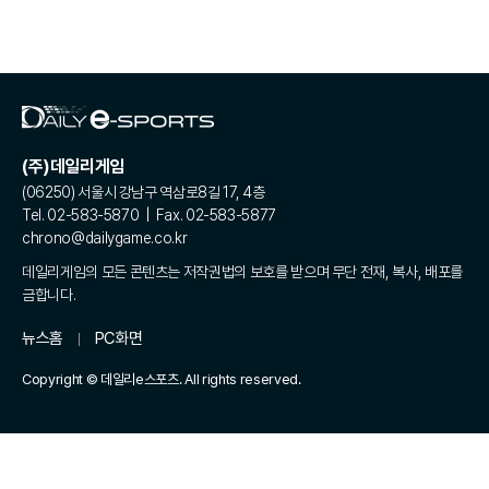
(주)데일리게임
(06250) 서울시 강남구 역삼로8길 17, 4층
Tel. 02-583-5870 | Fax. 02-583-5877
chrono@dailygame.co.kr
데일리게임의 모든 콘텐츠는 저작권법의 보호를 받으며 무단 전재, 복사, 배포를
금합니다.
뉴스홈
PC화면
Copyright © 데일리e스포츠. All rights reserved.