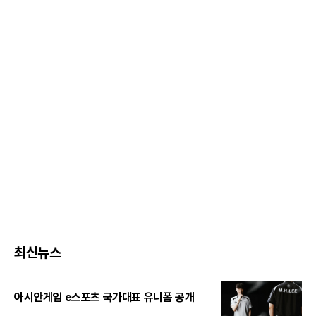
최신뉴스
아시안게임 e스포츠 국가대표 유니폼 공개