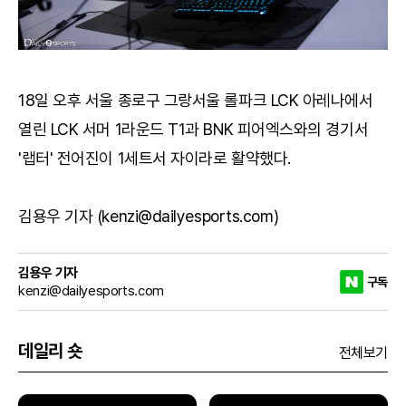
18일 오후 서울 종로구 그랑서울 롤파크 LCK 아레나에서
열린 LCK 서머 1라운드 T1과 BNK 피어엑스와의 경기서
'랩터' 전어진이 1세트서 자이라로 활약했다.
김용우 기자 (kenzi@dailyesports.com)
김용우 기자
구독
kenzi@dailyesports.com
데일리 숏
전체보기