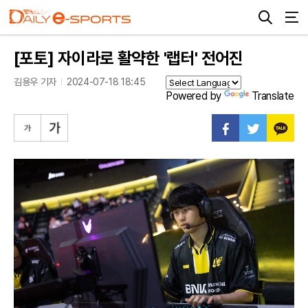
[포토] 자이라로 활약한 '랩터' 전어진
김용우 기자
2024-07-18 18:45
Powered by
Translate