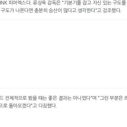
BNK 피어엑스다. 류상욱 감독은 "기본기를 잡고 자신 있는 구도를
런 구도가 나온다면 충분히 승산이 많다고 생각한다"고 강조했다.
드 전체적으로 봤을 때는 좋은 결과는 아니었다"며 "그런 부분은 
습으로 돌아오겠다"고 다짐했다.