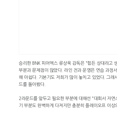
승리한 BNK 피어엑스 류상욱 감독은 "힘든 상대라고 
부분과 문제점이 많았다. 라인 전과 운영은 연습 과정서
해 아쉽다. 기본기도 저희가 많이 놓치고 있었다. 그래서
드를 돌아봤다.
2라운드를 앞두고 필요한 부분에 대해선 "대회서 자연
기 부분도 완벽하게 다져지만 충분히 플레이오프 이상으