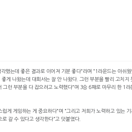
생각했는데 좋은 결과로 이어져 기분 좋다"라며 "1라운드는 아쉬
 좋게 나왔는데 대회서는 잘 안 나왔다. 그런 부분을 빨리 고치지 
 그런 부분을 다 잡으려고 노력했다"며 3승 6패로 마무리 한 1라
스럽게 게임하는 게 중요하다"며 "그리고 저희가 노력하고 있는 기
로 갈 수 있다고 생각한다"고 덧붙였다.