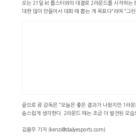
오는 21일 kt 롤스터와의 대결로 2라운드를 시작하는 
대한 많이 만들어서 대회 때 뽑는 게 목표다"라며 "그
끝으로 류 감독은 "오늘은 좋은 결과가 나왔지만 1라운
송스럽게 생각한다. 2라운드 때는 조금 더 발전된 모
김용우 기자 (kenzi@dailyesports.com)