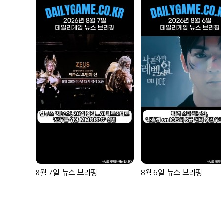
8월 7일 뉴스 브리핑
8월 6일 뉴스 브리핑