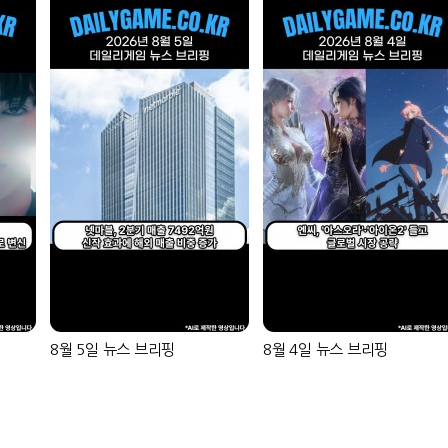
8월 5일 뉴스 브리핑
8월 4일 뉴스 브리핑