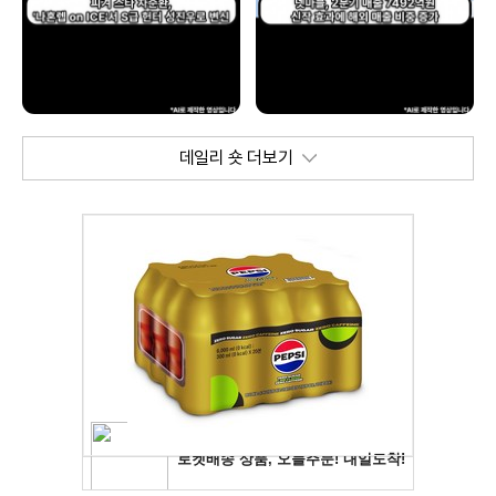
데일리 숏 더보기