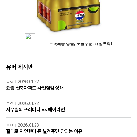
유머 게시판
ㅇㅇ
2026.01.22
요즘 신축아파트 사전점검 상태
ㅇㅇ
2026.01.22
사무실의 프레데터 vs 에이리언
ㅇㅇ
2026.01.23
절대로 지인한테 돈 빌려주면 안되는 이유