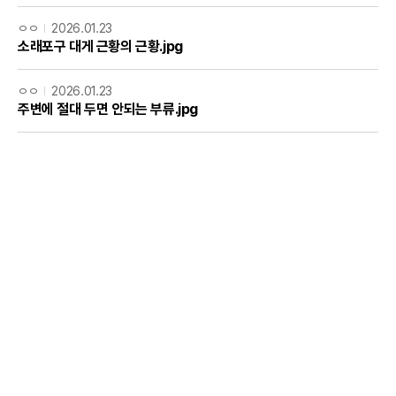
ㅇㅇ
2026.01.23
소래포구 대게 근황의 근황.jpg
ㅇㅇ
2026.01.23
주변에 절대 두면 안되는 부류.jpg