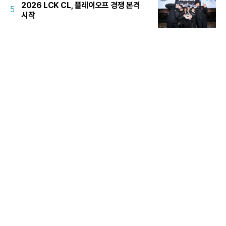
2026 LCK CL, 플레이오프 경쟁 본격
5
시작