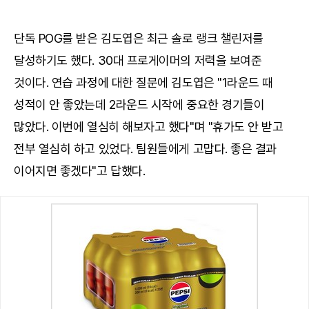
단독 POG를 받은 김도엽은 최근 솔로 랭크 챌린저를
달성하기도 했다. 30대 프로게이머의 저력을 보여준
것이다. 연습 과정에 대한 질문에 김도엽은 "1라운드 때
성적이 안 좋았는데 2라운드 시작에 중요한 경기들이
많았다. 이번에 열심히 해보자고 했다"며 "휴가도 안 받고
전부 열심히 하고 있었다. 팀원들에게 고맙다. 좋은 결과
이어지면 좋겠다"고 답했다.