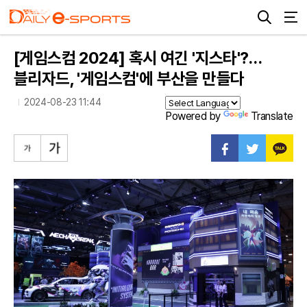
[게임스컴 2024] 혹시 여긴 '지스타'?…
블리자드, '게임스컴'에 부산을 만들다
2024-08-23 11:44
Powered by
Translate