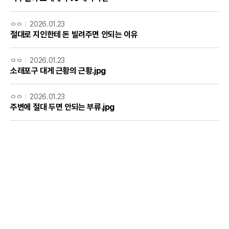
ㅇㅇ
2026.01.23
절대로 지인한테 돈 빌려주면 안되는 이유
ㅇㅇ
2026.01.23
소래포구 대게 근황의 근황.jpg
ㅇㅇ
2026.01.23
주변에 절대 두면 안되는 부류.jpg