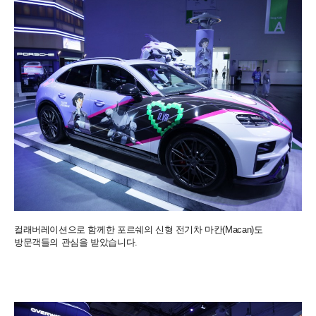
컬래버레이션으로 함께한 포르쉐의 신형 전기차 마칸(Macan)도
방문객들의 관심을 받았습니다.