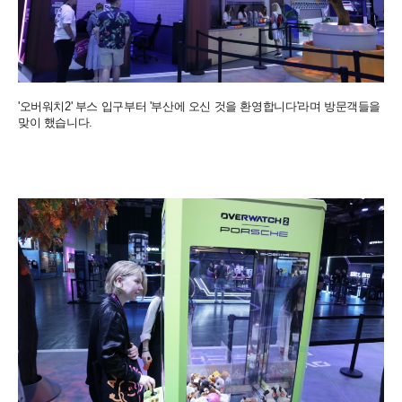
'오버워치2' 부스 입구부터 '부산에 오신 것을 환영합니다'라며 방문객들을
맞이 했습니다.