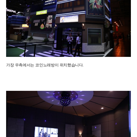
가장 우측에서는 코인노래방이 위치했습니다.