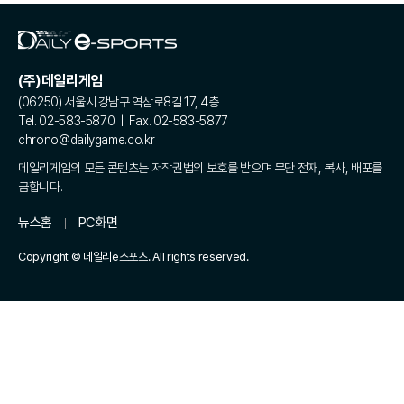
(주)데일리게임
(06250) 서울시 강남구 역삼로8길 17, 4층
Tel. 02-583-5870 | Fax. 02-583-5877
chrono@dailygame.co.kr
데일리게임의 모든 콘텐츠는 저작권법의 보호를 받으며 무단 전재, 복사, 배포를
금합니다.
뉴스홈
PC화면
Copyright © 데일리e스포츠. All rights reserved.