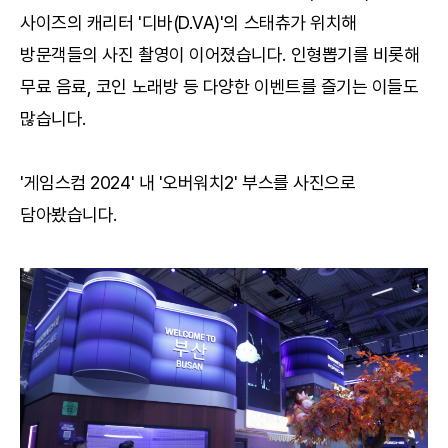
사이즈의 캐리터 '디바(D.VA)'의 스태츄가 위치해
방문객들의 사진 촬영이 이어졌습니다. 인형뽑기를 비롯해
무료 음료, 코인 노래방 등 다양한 이벤트를 즐기는 이들도
많습니다.
'게임스컴 2024' 내 '오버워치2' 부스를 사진으로
담아봤습니다.