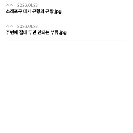
ㅇㅇ
2026.01.23
소래포구 대게 근황의 근황.jpg
ㅇㅇ
2026.01.23
주변에 절대 두면 안되는 부류.jpg