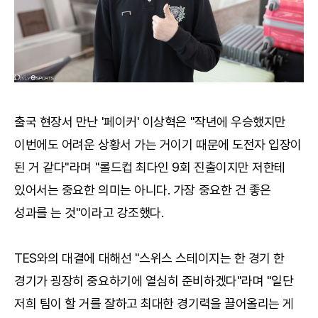
출국 현장서 만난 '페이커' 이상혁은 "작년에 우승했지만
이번에도 어려운 상황서 가는 거이기 때문에 도전자 입장이
된 거 같다"라며 "롤드컵 최다인 9회 진출이지만 저한테
있어서는 중요한 의미는 아니다. 가장 중요한 건 좋은
성과를 는 것"이라고 강조했다.
TES와의 대결에 대해선 "스위스 스테이지는 한 경기 한
경기가 굉장히 중요하기에 열심히 준비하겠다"라며 "일단
저희 팀이 할 거를 잘하고 최대한 경기력을 끌어올리는 게