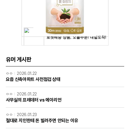
유머 게시판
ㅇㅇ
2026.01.22
요즘 신축아파트 사전점검 상태
ㅇㅇ
2026.01.22
사무실의 프레데터 vs 에이리언
ㅇㅇ
2026.01.23
절대로 지인한테 돈 빌려주면 안되는 이유