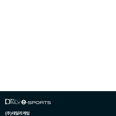
(주)데일리게임