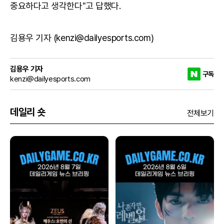
중요하다고 생각한다"고 답했다.
김용우 기자 (kenzi@dailyesports.com)
김용우 기자
구독
kenzi@dailyesports.com
데일리 숏
전체보기