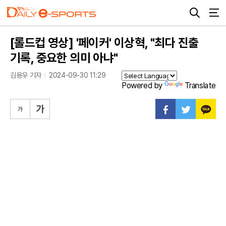
[롤드컵 영상] '페이커' 이상혁, "최다 진출
기록, 중요한 의미 아냐"
김용우 기자
2024-09-30 11:29
Powered by
Translate