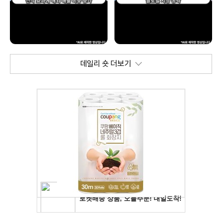
데일리 숏 더보기