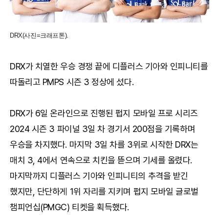
DRX(사진=크래프톤).
DRX가 치열한 우승 경쟁 끝에 디플러스 기아와 인피니티를
따돌리고 PMPS 시즌 3 정상에 섰다.
DRX가 6일 온라인으로 진행된 펍지 모바일 프로 시리즈
2024 시즌 3 파이널 3일 차 경기서 200점을 기록하며
우승을 차지했다. 마지막 3일 차를 3위로 시작한 DRX는
매치 3, 4에서 연속으로 치킨을 뜯으며 기세를 올렸다.
마지막까지 디플러스 기아와 인피니티의 추격을 받긴
했지만, 단단하게 1위 자리를 지키며 펍지 모바일 글로벌
챔피언십(PMGC) 티켓을 획득했다.