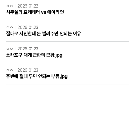
ㅇㅇ
2026.01.22
사무실의 프레데터 vs 에이리언
ㅇㅇ
2026.01.23
절대로 지인한테 돈 빌려주면 안되는 이유
ㅇㅇ
2026.01.23
소래포구 대게 근황의 근황.jpg
ㅇㅇ
2026.01.23
주변에 절대 두면 안되는 부류.jpg