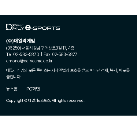
(주)데일리게임
(06250) 서울시 강남구 역삼로8길 17, 4층
Tel. 02-583-5870 | Fax. 02-583-5877
chrono@dailygame.co.kr
데일리게임의 모든 콘텐츠는 저작권법의 보호를 받으며 무단 전재, 복사, 배포를
금합니다.
뉴스홈
PC화면
Copyright © 데일리e스포츠. All rights reserved.