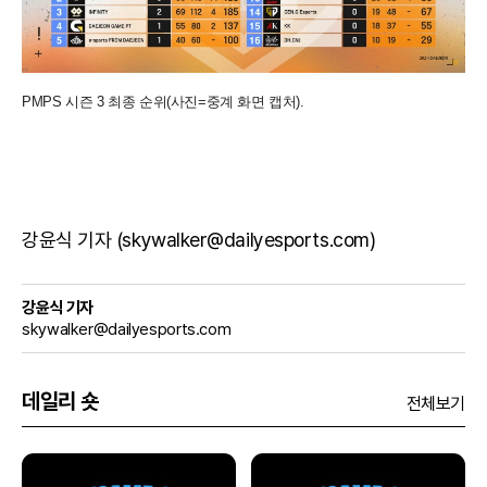
PMPS 시즌 3 최종 순위(사진=중계 화면 캡처).
강윤식 기자 (skywalker@dailyesports.com)
강윤식 기자
skywalker@dailyesports.com
데일리 숏
전체보기