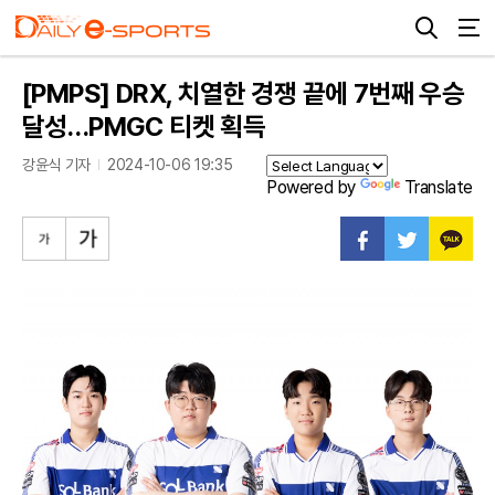
[PMPS] DRX, 치열한 경쟁 끝에 7번째 우승
달성…PMGC 티켓 획득
강윤식 기자
2024-10-06 19:35
Powered by
Translate