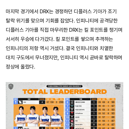
마지막 경기에서 DRX는 경쟁하던 디플러스 기아가 조기
탈락 위기를 맞으며 기회를 잡았다. 인피니티에 공격당한
디플러스 기아를 직접 마무리한 DRX는 킬 포인트를 챙기며
서서히 우승에 다가갔다. 킬 포인트를 쌓으며 추격하는
인피니티의 저항 역시 거셌다. 결국 인피니티와 치열한
대치 구도에서 무너졌지만, 인피니티 역시 곧바로 탈락하며
정상에 올랐다.