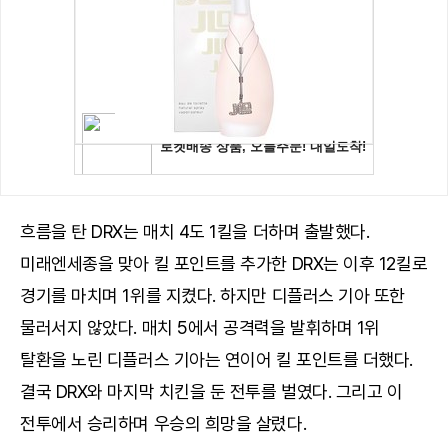
흐름을 탄 DRX는 매치 4도 1킬을 더하며 출발했다.
미래엔세종을 맞아 킬 포인트를 추가한 DRX는 이후 12킬로
경기를 마치며 1위를 지켰다. 하지만 디플러스 기아 또한
물러서지 않았다. 매치 5에서 공격력을 발휘하며 1위
탈환을 노린 디플러스 기아는 연이어 킬 포인트를 더했다.
결국 DRX와 마지막 치킨을 둔 전투를 벌였다. 그리고 이
전투에서 승리하며 우승의 희망을 살렸다.